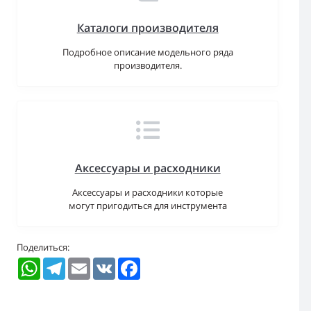
Каталоги производителя
Подробное описание модельного ряда
производителя.
Аксессуары и расходники
Аксессуары и расходники которые
могут пригодиться для инструмента
Поделиться:
WhatsApp
Telegram
Email
VK
Facebook