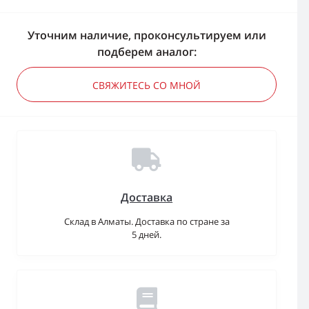
Уточним наличие, проконсультируем или
подберем аналог:
СВЯЖИТЕСЬ СО МНОЙ
Доставка
Склад в Алматы. Доставка по стране за
5 дней.