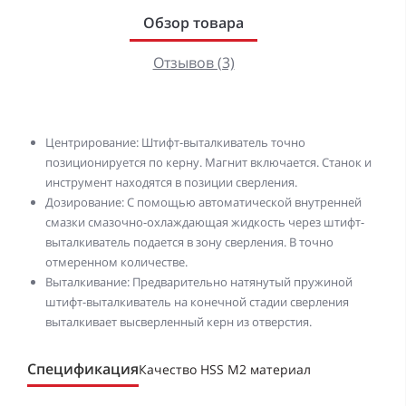
Обзор товара
Отзывов (3)
Центрирование: Штифт-выталкиватель точно
позиционируется по керну. Магнит включается. Станок и
инструмент находятся в позиции сверления.
Дозирование: С помощью автоматической внутренней
смазки смазочно-охлаждающая жидкость через штифт-
выталкиватель подается в зону сверления. В точно
отмеренном количестве.
Выталкивание: Предварительно натянутый пружиной
штифт-выталкиватель на конечной стадии сверления
выталкивает высверленный керн из отверстия.
Спецификация
Качество HSS M2 материал