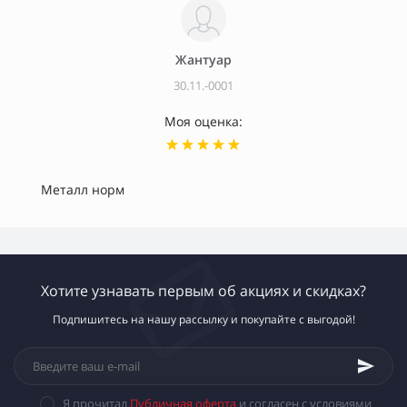
Жантуар
30.11.-0001
Моя оценка:
Металл норм
Хотите узнавать первым об акциях и скидках?
Подпишитесь на нашу рассылку и покупайте с выгодой!
Я прочитал
Публичная оферта
и согласен с условиями