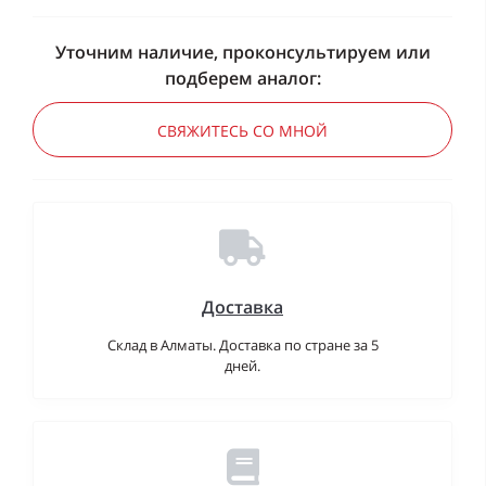
Уточним наличие, проконсультируем или
подберем аналог:
СВЯЖИТЕСЬ СО МНОЙ
Доставка
Склад в Алматы. Доставка по стране за 5
дней.