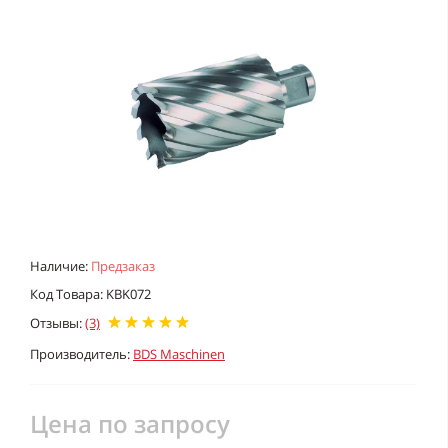
Наличие:
Предзаказ
Код Товара: KBK072
Отзывы:
(3)
Производитель:
BDS Maschinen
Цена по запросу