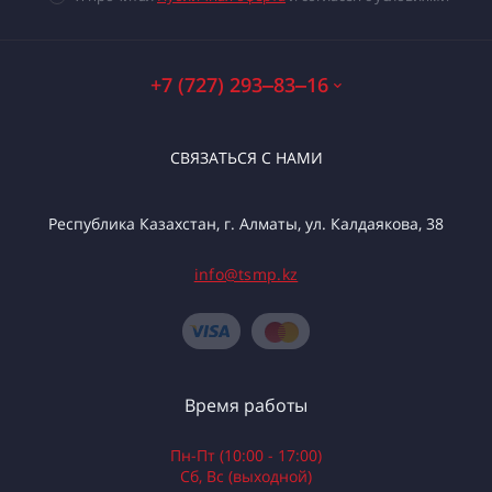
+7 (727) 293‒83‒16
СВЯЗАТЬСЯ С НАМИ
Республика Казахстан, г. Алматы, ул. Калдаякова, 38
info@tsmp.kz
Время работы
Пн-Пт (10:00 - 17:00)
Сб, Вс (выходной)