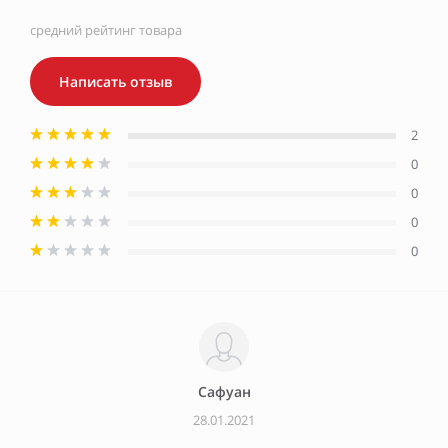
средний рейтинг товара
Написать отзыв
2
0
0
0
0
Сафуан
28.01.2021