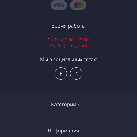
Время работы
Пн-Пт (10:00 - 17:00)
Сб, Вс (выходной)
Мы в социальных сетях:
Категории
Электроинструменты
Информация