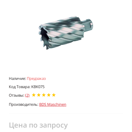
Наличие:
Предзаказ
Код Товара: KBK075
Отзывы:
(2)
Производитель:
BDS Maschinen
Цена по запросу