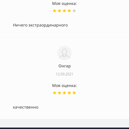
Моя оценка:
Ничего экстраординарного
Онгар
12.09.2021
Моя оценка:
качественно