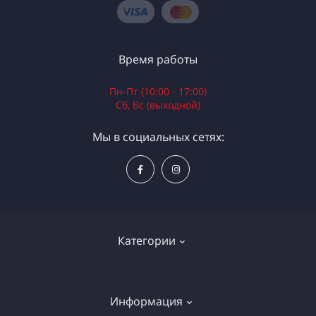
Время работы
Пн-Пт (10:00 - 17:00)
Сб, Вс (выходной)
Мы в социальных сетях:
Категории
Электроинструменты
Информация