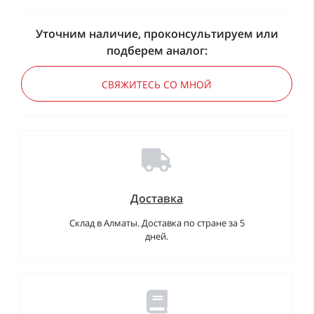
Уточним наличие, проконсультируем или
подберем аналог:
СВЯЖИТЕСЬ СО МНОЙ
Доставка
Склад в Алматы. Доставка по стране за 5
дней.