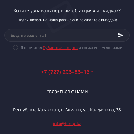
Хотите узнавать первым об акциях и скидках?
Подпишитесь на нашу рассылку и покупайте с выгодой!
Я прочитал
Публичная оферта
и согласен с условиями
+7 (727) 293‒83‒16
СВЯЗАТЬСЯ С НАМИ
Республика Казахстан, г. Алматы, ул. Калдаякова, 38
info@tsmp.kz