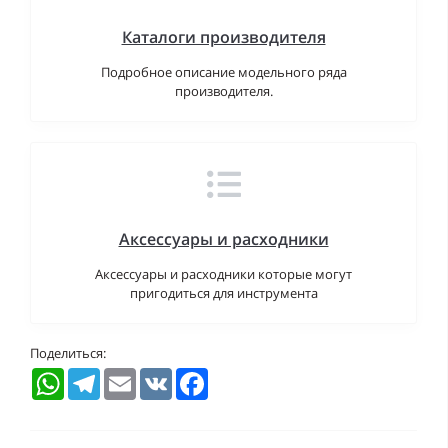
Каталоги производителя
Подробное описание модельного ряда
производителя.
Аксессуары и расходники
Аксессуары и расходники которые могут
пригодиться для инструмента
Поделиться:
WhatsApp
Telegram
Email
VK
Facebook