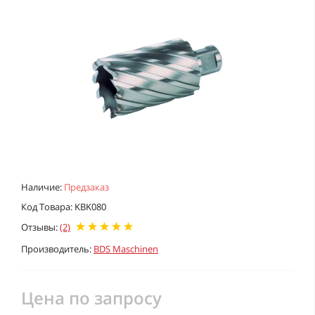
Наличие:
Предзаказ
Код Товара: KBK080
Отзывы:
(2)
Производитель:
BDS Maschinen
Цена по запросу