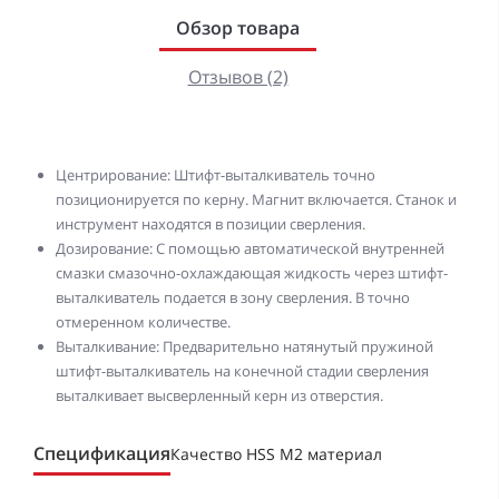
Обзор товара
Отзывов (2)
Центрирование: Штифт-выталкиватель точно
позиционируется по керну. Магнит включается. Станок и
инструмент находятся в позиции сверления.
Дозирование: С помощью автоматической внутренней
смазки смазочно-охлаждающая жидкость через штифт-
выталкиватель подается в зону сверления. В точно
отмеренном количестве.
Выталкивание: Предварительно натянутый пружиной
штифт-выталкиватель на конечной стадии сверления
выталкивает высверленный керн из отверстия.
Спецификация
Качество HSS M2 материал