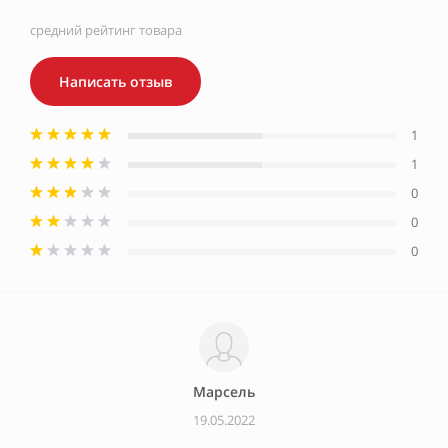
средний рейтинг товара
Написать отзыв
1
1
0
0
0
Марсель
19.05.2022