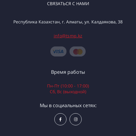
СВЯЗАТЬСЯ С НАМИ
Республика Казахстан, г. Алматы, ул. Калдаякова, 38
info@tsmp.kz
Время работы
Пн-Пт (10:00 - 17:00)
Сб, Вс (выходной)
Мы в социальных сетях: