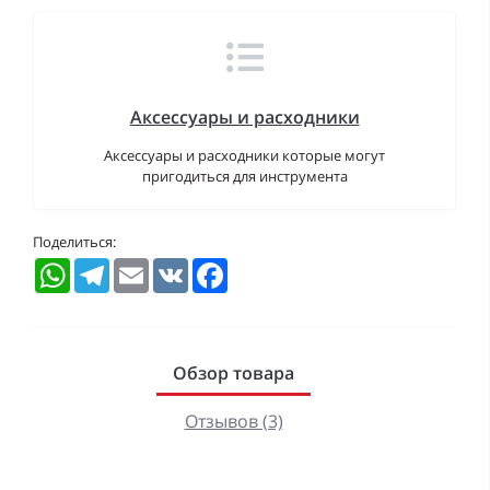
Аксессуары и расходники
Аксессуары и расходники которые могут
пригодиться для инструмента
Поделиться:
WhatsApp
Telegram
Email
VK
Facebook
Обзор товара
Отзывов (3)