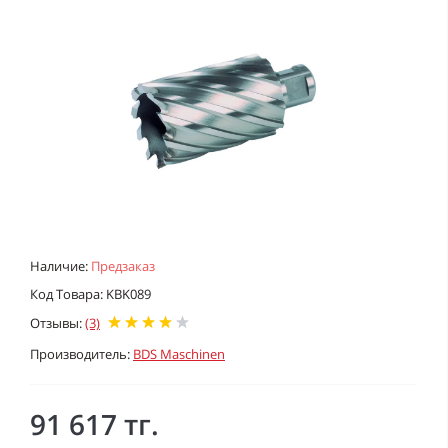
Наличие:
Предзаказ
Код Товара: KBK089
Отзывы:
(3)
Производитель:
BDS Maschinen
91 617 тг.