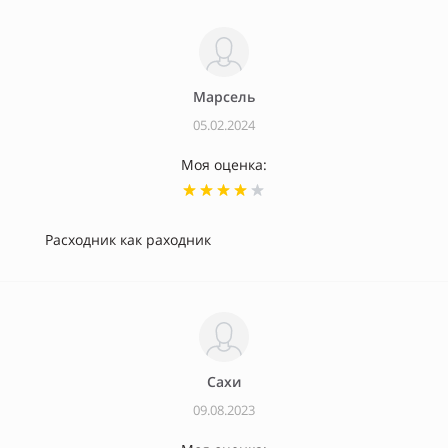
Марсель
05.02.2024
Моя оценка:
Расходник как раходник
Сахи
09.08.2023