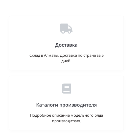
Доставка
Склад в Алматы. Доставка по стране за 5
дней.
Каталоги производителя
Подробное описание модельного ряда
производителя.