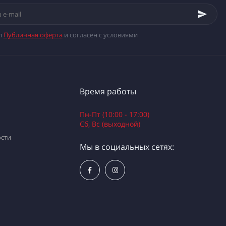
л
Публичная оферта
и согласен с условиями
Время работы
Пн-Пт (10:00 - 17:00)
Сб, Вс (выходной)
сти
Мы в социальных сетях: