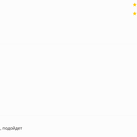
, подойдет