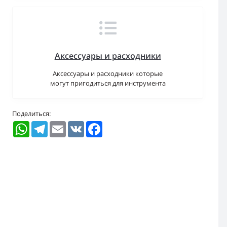
Аксессуары и расходники
Аксессуары и расходники которые
могут пригодиться для инструмента
Поделиться:
WhatsApp
Telegram
Email
VK
Facebook