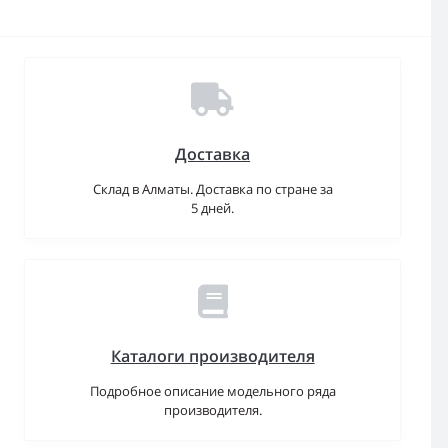
Доставка
Склад в Алматы. Доставка по стране за
5 дней.
Каталоги производителя
Подробное описание модельного ряда
производителя.