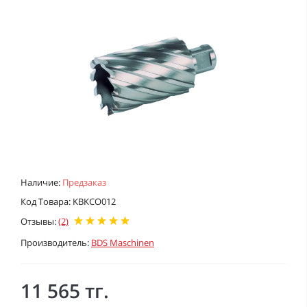
Наличие:
Предзаказ
Код Товара: KBKCO012
Отзывы:
(2)
Производитель:
BDS Maschinen
11 565 тг.