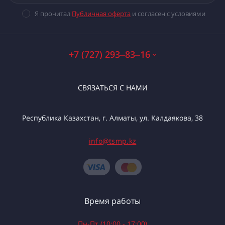
Я прочитал
Публичная оферта
и согласен с условиями
+7 (727) 293‒83‒16
СВЯЗАТЬСЯ С НАМИ
Республика Казахстан, г. Алматы, ул. Калдаякова, 38
info@tsmp.kz
Время работы
Пн-Пт (10:00 - 17:00)