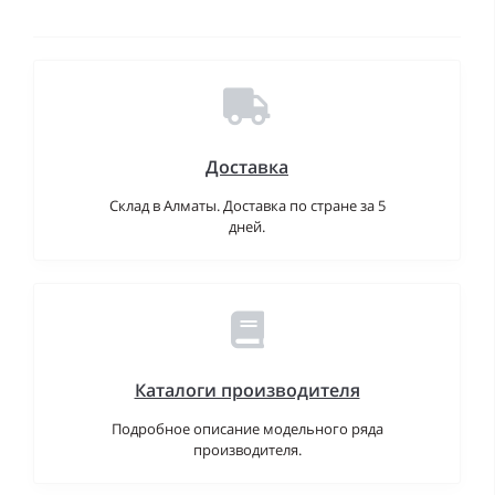
Доставка
Склад в Алматы. Доставка по стране за 5
дней.
Каталоги производителя
Подробное описание модельного ряда
производителя.