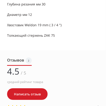
Глубина резания мм 30
Диаметр мм 12
Хвостовик Weldon 19 mm ( 3 / 4 ")
Толкающий стержень ZAK 75
Отзывов
2
4.5
/ 5
средний рейтинг товара
Написать отзыв