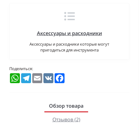
Аксессуары и расходники
Аксессуары и расходники которые могут
пригодиться для инструмента
Поделиться:
WhatsApp
Telegram
Email
VK
Facebook
Обзор товара
Отзывов (2)