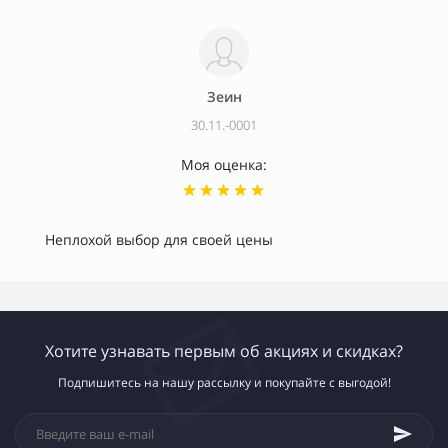
Зеин
30.11.-0001
Моя оценка:
Неплохой выбор для своей цены
Хотите узнавать первым об акциях и скидках?
Подпишитесь на нашу рассылку и покупайте с выгодой!