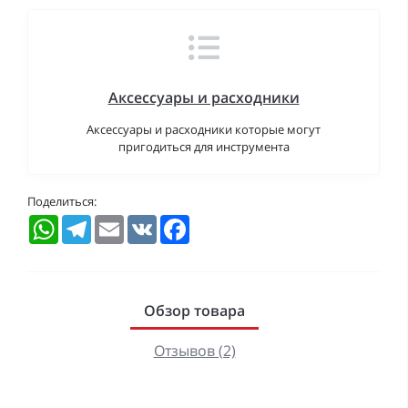
Аксессуары и расходники
Аксессуары и расходники которые могут
пригодиться для инструмента
Поделиться:
WhatsApp
Telegram
Email
VK
Facebook
Обзор товара
Отзывов (2)