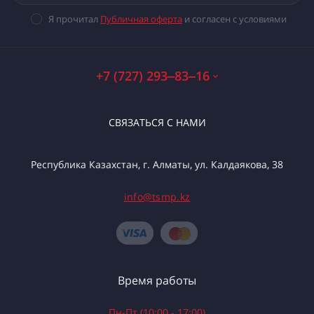
Я прочитал
Публичная оферта
и согласен с условиями
+7 (727) 293‒83‒16
СВЯЗАТЬСЯ С НАМИ
Республика Казахстан, г. Алматы, ул. Калдаякова, 38
info@tsmp.kz
Время работы
Пн-Пт (10:00 - 17:00)