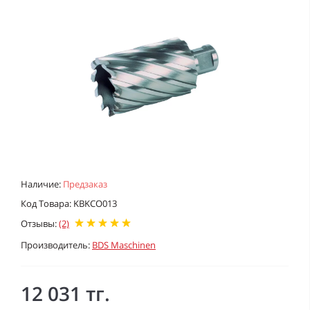
Наличие:
Предзаказ
Код Товара: KBKCO013
Отзывы:
(2)
Производитель:
BDS Maschinen
12 031 тг.