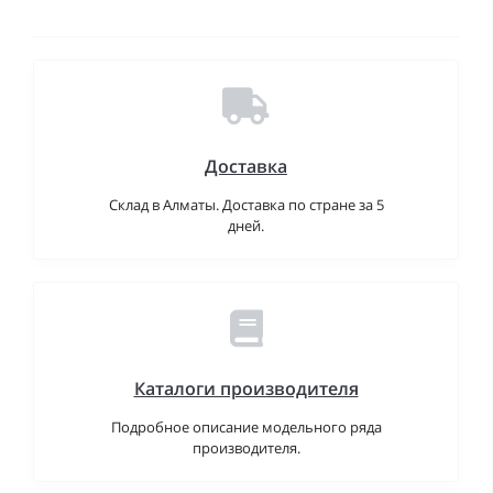
Доставка
Склад в Алматы. Доставка по стране за 5
дней.
Каталоги производителя
Подробное описание модельного ряда
производителя.