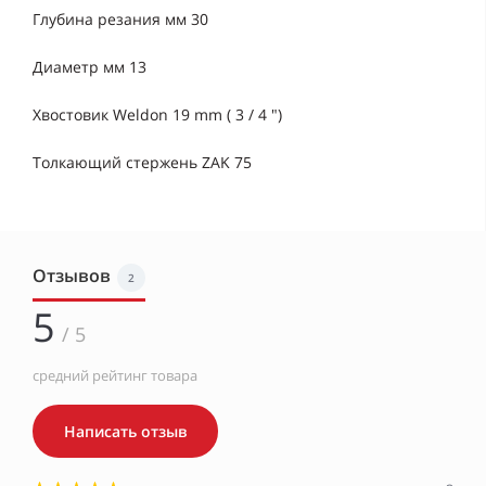
Глубина резания мм 30
Диаметр мм 13
Хвостовик Weldon 19 mm ( 3 / 4 ")
Толкающий стержень ZAK 75
Отзывов
2
5
/ 5
средний рейтинг товара
Написать отзыв