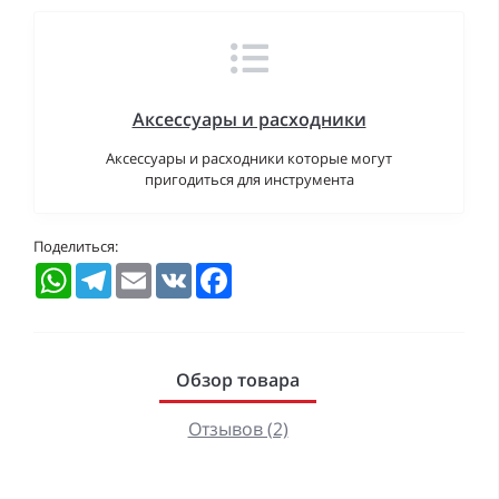
Аксессуары и расходники
Аксессуары и расходники которые могут
пригодиться для инструмента
Поделиться:
WhatsApp
Telegram
Email
VK
Facebook
Обзор товара
Отзывов (2)