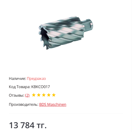
Наличие:
Предзаказ
Код Товара: KBKCO017
Отзывы:
(2)
Производитель:
BDS Maschinen
13 784 тг.