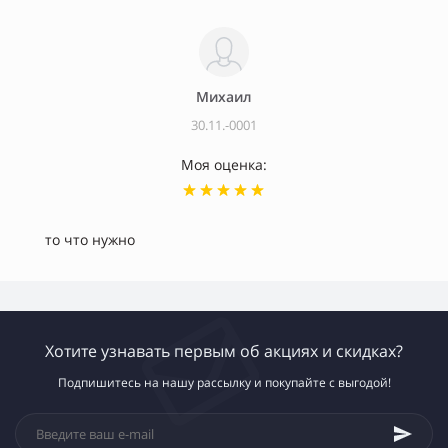
Михаил
30.11.-0001
Моя оценка:
то что нужно
Хотите узнавать первым об акциях и скидках?
Подпишитесь на нашу рассылку и покупайте с выгодой!