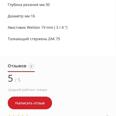
Глубина резания мм 30
Диаметр мм 16
Хвостовик Weldon 19 mm ( 3 / 4 ")
Толкающий стержень ZAK 75
Отзывов
2
5
/ 5
средний рейтинг товара
Написать отзыв