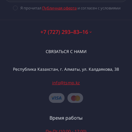
Я прочитал
Публичная оферта
и согласен с условиями
+7 (727) 293‒83‒16
СВЯЗАТЬСЯ С НАМИ
Республика Казахстан, г. Алматы, ул. Калдаякова, 38
info@tsmp.kz
Время работы
Пн-Пт (10:00 - 17:00)