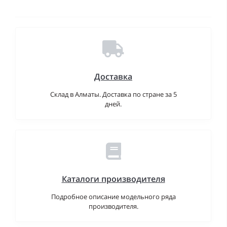
Доставка
Склад в Алматы. Доставка по стране за 5
дней.
Каталоги производителя
Подробное описание модельного ряда
производителя.