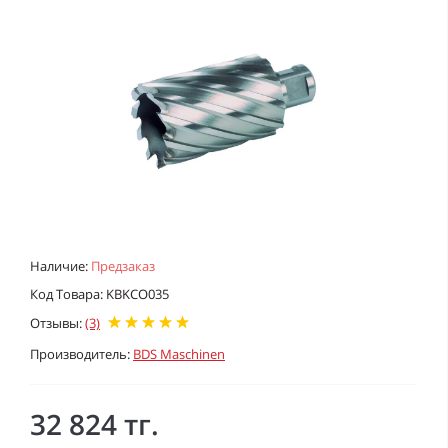
Наличие:
Предзаказ
Код Товара: KBKCO035
Отзывы:
(3)
Производитель:
BDS Maschinen
32 824 тг.