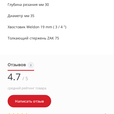
Глубина резания мм 30
Диаметр мм 35
Хвостовик Weldon 19 mm ( 3 / 4 ")
Толкающий стержень ZAK 75
Отзывов
3
4.7
/ 5
средний рейтинг товара
Написать отзыв