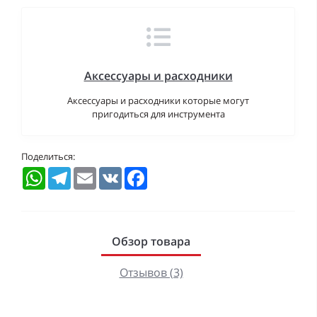
Аксессуары и расходники
Аксессуары и расходники которые могут
пригодиться для инструмента
Поделиться:
WhatsApp
Telegram
Email
VK
Facebook
Обзор товара
Отзывов (3)