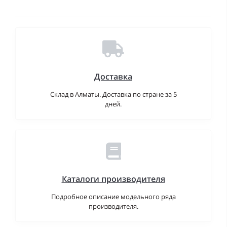
Доставка
Склад в Алматы. Доставка по стране за 5
дней.
Каталоги производителя
Подробное описание модельного ряда
производителя.