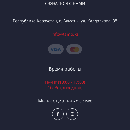
СВЯЗАТЬСЯ С НАМИ
Республика Казахстан, г. Алматы, ул. Калдаякова, 38
info@tsmp.kz
Время работы
Пн-Пт (10:00 - 17:00)
Сб, Вс (выходной)
Мы в социальных сетях: