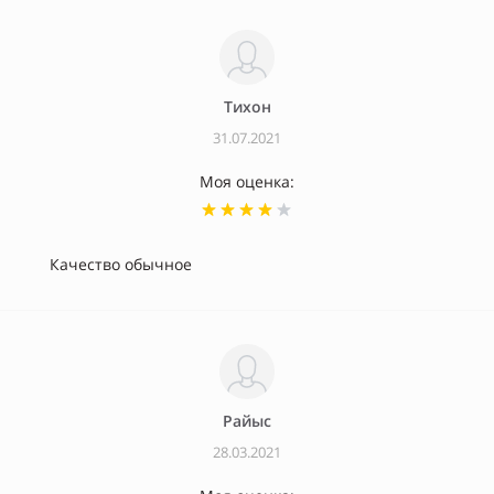
Тихон
31.07.2021
Моя оценка:
Качество обычное
Райыс
28.03.2021