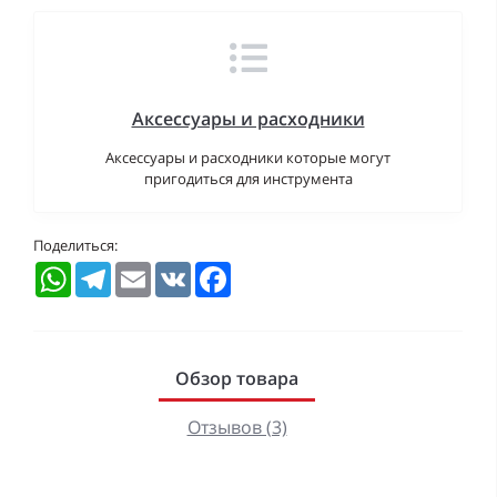
Аксессуары и расходники
Аксессуары и расходники которые могут
пригодиться для инструмента
Поделиться:
WhatsApp
Telegram
Email
VK
Facebook
Обзор товара
Отзывов (3)