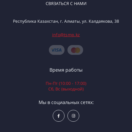
СВЯЗАТЬСЯ С НАМИ
Республика Казахстан, г. Алматы, ул. Калдаякова, 38
info@tsmp.kz
Время работы
Пн-Пт (10:00 - 17:00)
Сб, Вс (выходной)
Мы в социальных сетях: