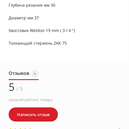
Глубина резания мм 30
Диаметр мм 37
Хвостовик Weldon 19 mm ( 3 / 4 ")
Толкающий стержень ZAK 75
Отзывов
3
5
/ 5
средний рейтинг товара
Написать отзыв