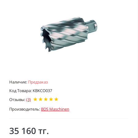
Наличие:
Предзаказ
Код Товара: KBKCO037
Отзывы:
(3)
Производитель:
BDS Maschinen
35 160 тг.