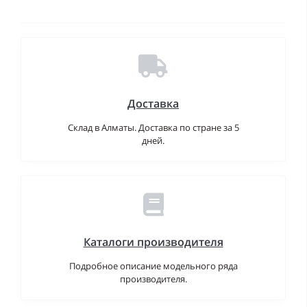
Доставка
Склад в Алматы. Доставка по стране за 5
дней.
Каталоги производителя
Подробное описание модельного ряда
производителя.