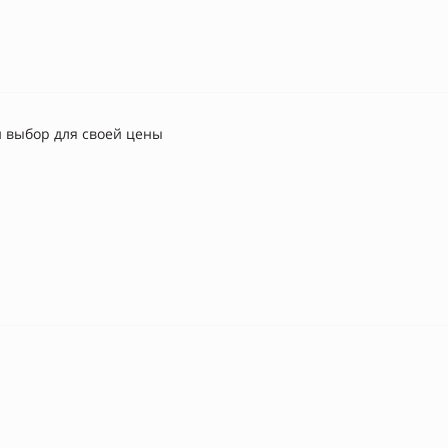
 выбор для своей цены