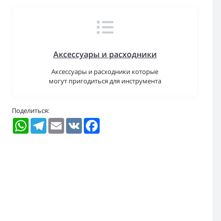
Аксессуары и расходники
Аксессуары и расходники которые
могут пригодиться для инструмента
Поделиться:
WhatsApp
Telegram
Email
VK
Facebook