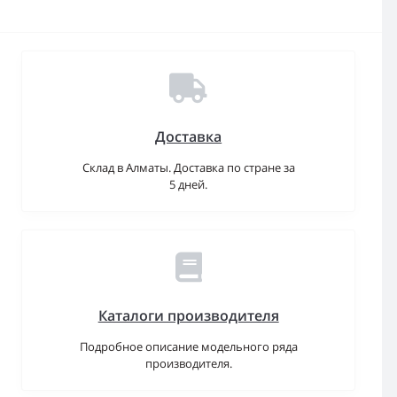
Доставка
Склад в Алматы. Доставка по стране за
5 дней.
Каталоги производителя
Подробное описание модельного ряда
производителя.