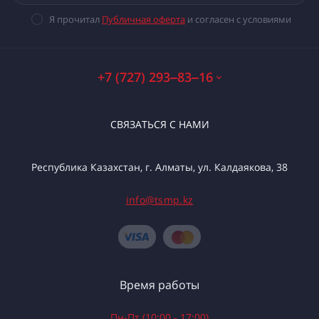
Я прочитал
Публичная оферта
и согласен с условиями
+7 (727) 293‒83‒16
СВЯЗАТЬСЯ С НАМИ
Республика Казахстан, г. Алматы, ул. Калдаякова, 38
info@tsmp.kz
Время работы
Пн-Пт (10:00 - 17:00)