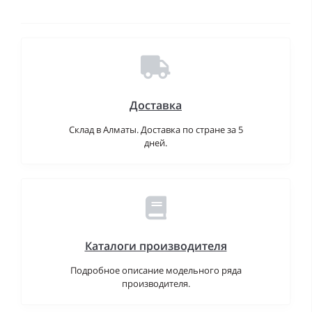
Доставка
Склад в Алматы. Доставка по стране за 5
дней.
Каталоги производителя
Подробное описание модельного ряда
производителя.