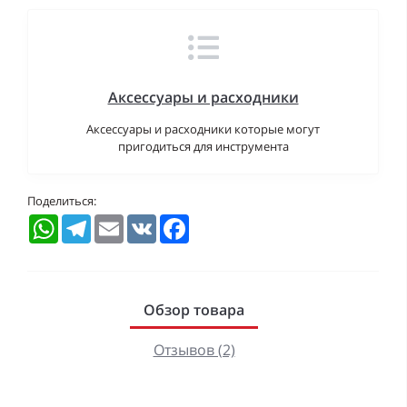
Аксессуары и расходники
Аксессуары и расходники которые могут
пригодиться для инструмента
Поделиться:
WhatsApp
Telegram
Email
VK
Facebook
Обзор товара
Отзывов (2)