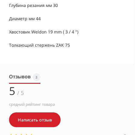
Глубина резания мм 30
Диаметр мм 44
Хвостовик Weldon 19 mm ( 3 / 4 ")
Толкающий стержень ZAK 75
Отзывов
2
5
/ 5
средний рейтинг товара
Написать отзыв