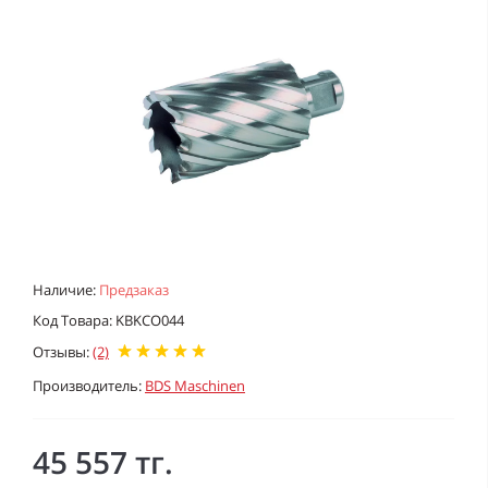
Наличие:
Предзаказ
Код Товара: KBKCO044
Отзывы:
(2)
Производитель:
BDS Maschinen
45 557 тг.