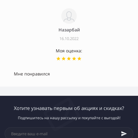
Назарбай
16.10.2022
Моя оценка:
Мне понравился
Хотите узнавать первым об акциях и скидках?
Подпишитесь на нашу рассылку и покупайте с выгодой!