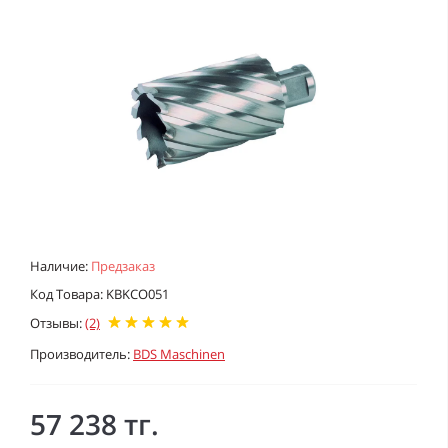
Наличие:
Предзаказ
Код Товара: KBKCO051
Отзывы:
(2)
Производитель:
BDS Maschinen
57 238 тг.