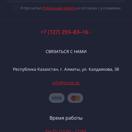
Я прочитал
Публичная оферта
и согласен с условиями
+7 (727) 293‒83‒16
СВЯЗАТЬСЯ С НАМИ
Республика Казахстан, г. Алматы, ул. Калдаякова, 38
info@tsmp.kz
Время работы
Пн-Пт (10:00 - 17:00)