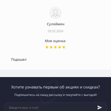
Сулеймен
05.02.2024
Моя оценка:
Подошел
Хотите узнавать первым об акциях и скидках?
Подпишитесь на нашу рассылку и покупайте с выгодой!