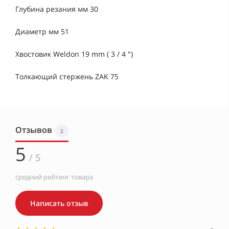
Глубина резания мм 30
Диаметр мм 51
Хвостовик Weldon 19 mm ( 3 / 4 ")
Толкающий стержень ZAK 75
Отзывов
2
5
/ 5
средний рейтинг товара
Написать отзыв