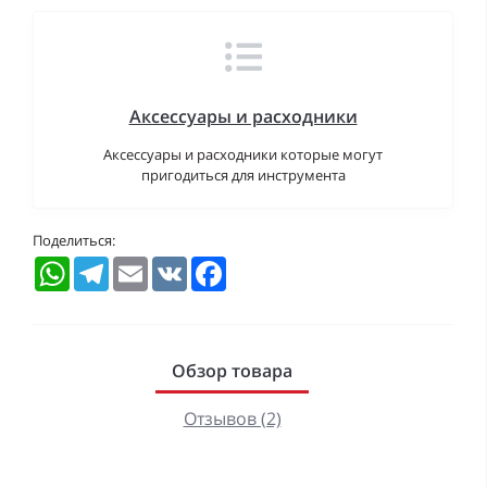
Аксессуары и расходники
Аксессуары и расходники которые могут
пригодиться для инструмента
Поделиться:
WhatsApp
Telegram
Email
VK
Facebook
Обзор товара
Отзывов (2)