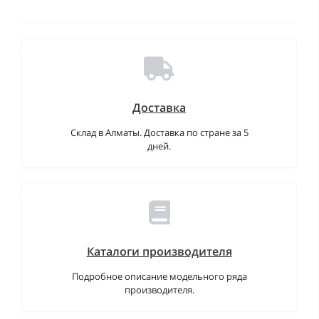
Доставка
Склад в Алматы. Доставка по стране за 5
дней.
Каталоги производителя
Подробное описание модельного ряда
производителя.