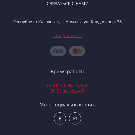
СВЯЗАТЬСЯ С НАМИ
Республика Казахстан, г. Алматы, ул. Калдаякова, 38
info@tsmp.kz
Время работы
Пн-Пт (10:00 - 17:00)
Сб, Вс (выходной)
Мы в социальных сетях: