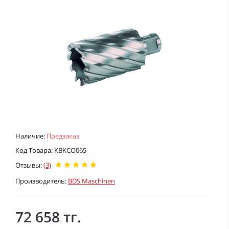
Наличие:
Предзаказ
Код Товара: KBKCO065
Отзывы:
(3)
Производитель:
BDS Maschinen
72 658 тг.