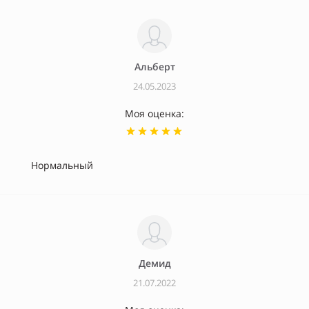
Альберт
24.05.2023
Моя оценка:
Нормальный
Демид
21.07.2022