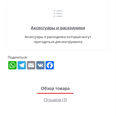
Аксессуары и расходники
Аксессуары и расходники которые могут
пригодиться для инструмента
Поделиться:
WhatsApp
Telegram
Email
VK
Facebook
Обзор товара
Отзывов (3)