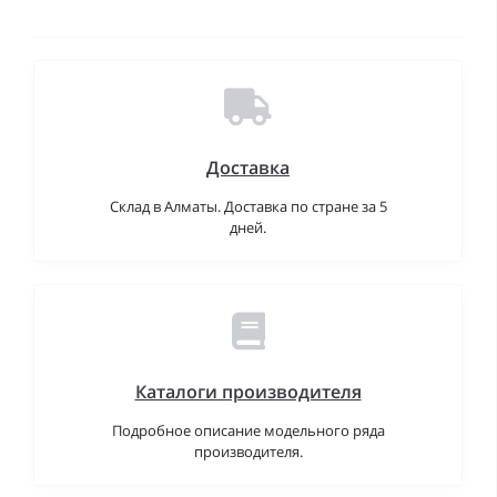
Доставка
Склад в Алматы. Доставка по стране за 5
дней.
Каталоги производителя
Подробное описание модельного ряда
производителя.