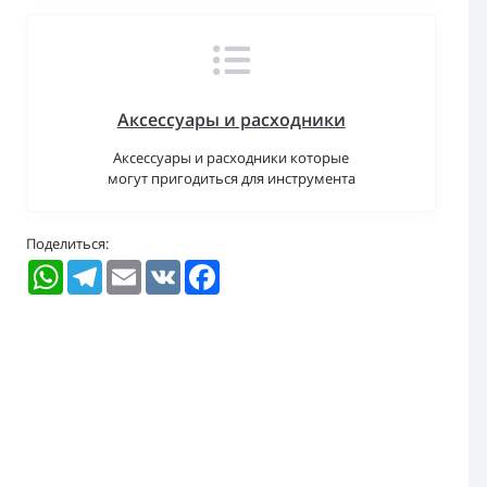
Аксессуары и расходники
Аксессуары и расходники которые
могут пригодиться для инструмента
Поделиться:
WhatsApp
Telegram
Email
VK
Facebook