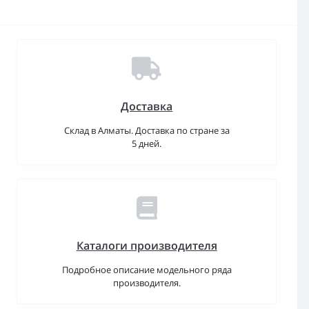
Доставка
Склад в Алматы. Доставка по стране за
5 дней.
Каталоги производителя
Подробное описание модельного ряда
производителя.