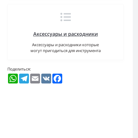
Аксессуары и расходники
Аксессуары и расходники которые
могут пригодиться для инструмента
Поделиться:
WhatsApp
Telegram
Email
VK
Facebook