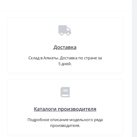
Доставка
Склад в Алматы. Доставка по стране за
5 дней.
Каталоги производителя
Подробное описание модельного ряда
производителя.