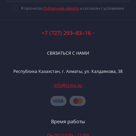
Я прочитал
Публичная оферта
и согласен с условиями
+7 (727) 293‒83‒16
СВЯЗАТЬСЯ С НАМИ
Республика Казахстан, г. Алматы, ул. Калдаякова, 38
info@tsmp.kz
Время работы
Пн-Пт (10:00 - 17:00)