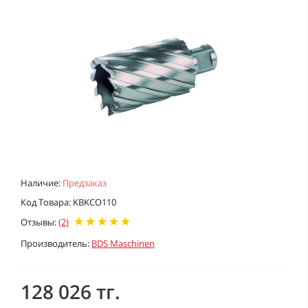
Наличие:
Предзаказ
Код Товара: KBKCO110
Отзывы:
(2)
Производитель:
BDS Maschinen
128 026 тг.