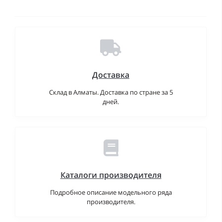
Доставка
Склад в Алматы. Доставка по стране за 5
дней.
Каталоги производителя
Подробное описание модельного ряда
производителя.