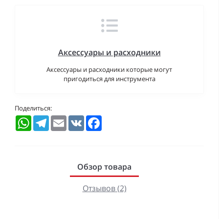
Аксессуары и расходники
Аксессуары и расходники которые могут
пригодиться для инструмента
Поделиться:
WhatsApp
Telegram
Email
VK
Facebook
Обзор товара
Отзывов (2)