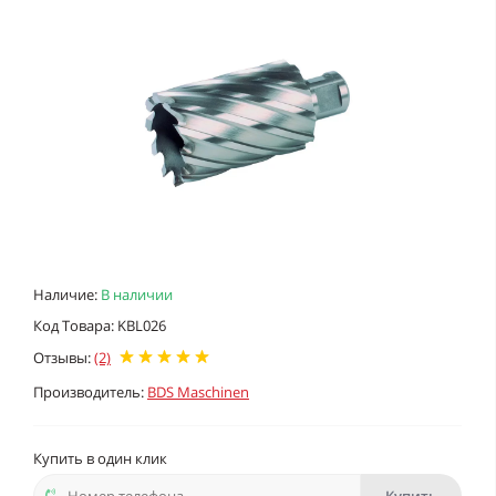
Наличие:
В наличии
Код Товара: KBL026
Отзывы:
(2)
Производитель:
BDS Maschinen
Купить в один клик