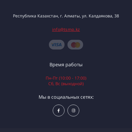
Республика Казахстан, г. Алматы, ул. Калдаякова, 38
info@tsmp.kz
Время работы
Пн-Пт (10:00 - 17:00)
Сб, Вс (выходной)
Мы в социальных сетях: