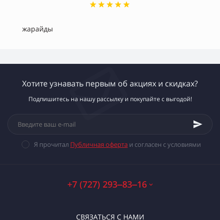
жарайды
Хотите узнавать первым об акциях и скидках?
Подпишитесь на нашу рассылку и покупайте с выгодой!
Я прочитал
Публичная оферта
и согласен с условиями
+7 (727) 293‒83‒16
СВЯЗАТЬСЯ С НАМИ