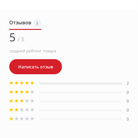
Отзывов
2
5
/ 5
средний рейтинг товара
Написать отзыв
2
0
0
0
0