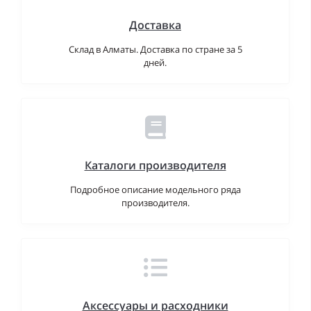
Доставка
Склад в Алматы. Доставка по стране за 5
дней.
Каталоги производителя
Подробное описание модельного ряда
производителя.
Аксессуары и расходники