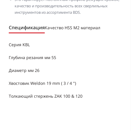
качество и производительность всех сверлильных
инструментов из ассортимента BDS.
Спецификация
Качество HSS M2 материал
Серия KBL
Глубина резания мм 55
Диаметр мм 26
Хвостовик Weldon 19 mm ( 3 / 4 ")
Толкающий стержень ZAK 100 & 120