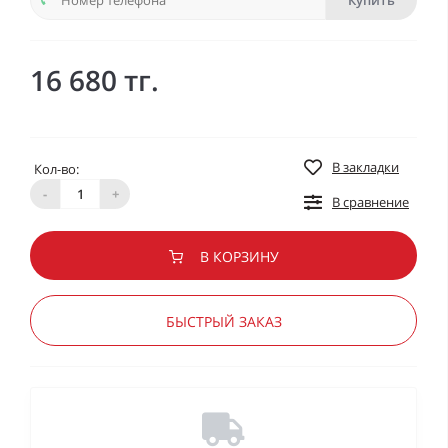
Купить
16 680 тг.
В закладки
Кол-во:
-
+
В сравнение
В КОРЗИНУ
БЫСТРЫЙ ЗАКАЗ