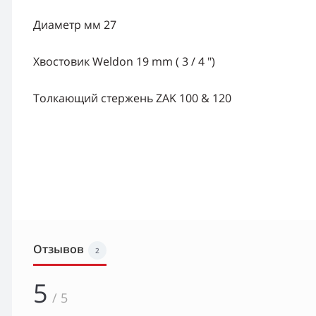
Диаметр мм 27
Хвостовик Weldon 19 mm ( 3 / 4 ")
Толкающий стержень ZAK 100 & 120
Отзывов
2
5
/ 5