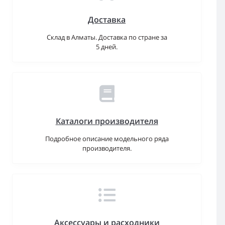
Доставка
Склад в Алматы. Доставка по стране за
5 дней.
Каталоги производителя
Подробное описание модельного ряда
производителя.
Аксессуары и расходники