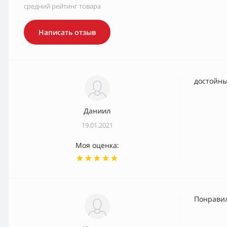
средний рейтинг товара
Написать отзыв
достойн
Даниил
19.01.2021
Моя оценка:
Понрави