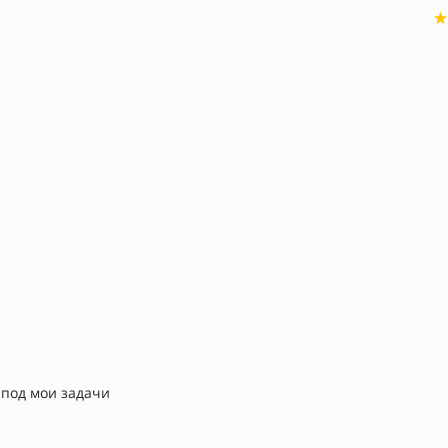
под мои задачи