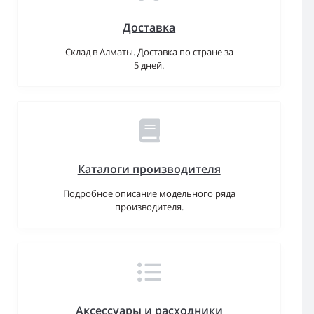
Доставка
Склад в Алматы. Доставка по стране за
5 дней.
Каталоги производителя
Подробное описание модельного ряда
производителя.
Аксессуары и расходники