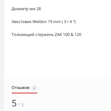
Диаметр мм 28
Хвостовик Weldon 19 mm ( 3 / 4 ")
Толкающий стержень ZAK 100 & 120
Отзывов
2
5
/ 5