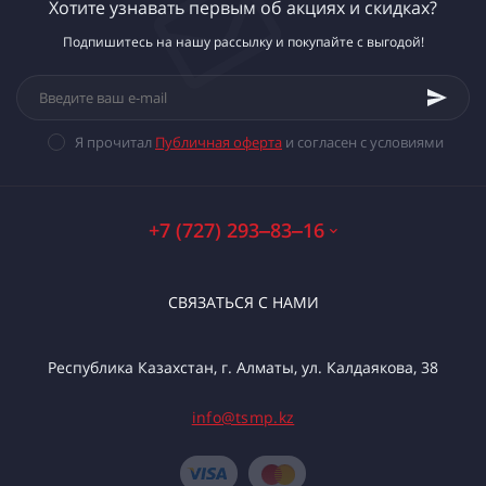
Хотите узнавать первым об акциях и скидках?
Подпишитесь на нашу рассылку и покупайте с выгодой!
Я прочитал
Публичная оферта
и согласен с условиями
+7 (727) 293‒83‒16
СВЯЗАТЬСЯ С НАМИ
Республика Казахстан, г. Алматы, ул. Калдаякова, 38
info@tsmp.kz