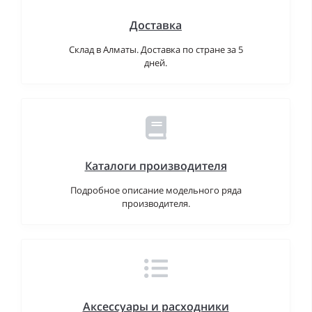
Доставка
Склад в Алматы. Доставка по стране за 5
дней.
Каталоги производителя
Подробное описание модельного ряда
производителя.
Аксессуары и расходники