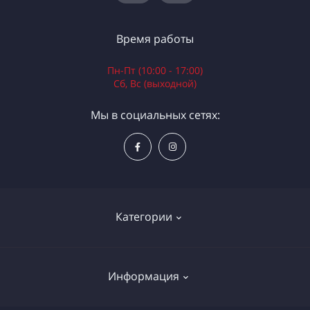
Время работы
Пн-Пт (10:00 - 17:00)
Сб, Вс (выходной)
Мы в социальных сетях:
Категории
Электроинструменты
Информация
Ручной инструмент