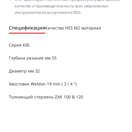
качество и производительность всех сверлильных
инструментов из ассортимента BDS.
Спецификация
Качество HSS M2 материал
Серия KBL
Глубина резания мм 55
Диаметр мм 32
Хвостовик Weldon 19 mm ( 3 / 4 ")
Толкающий стержень ZAK 100 & 120