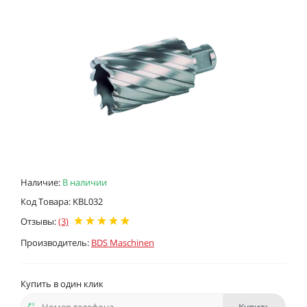
Наличие:
В наличии
Код Товара: KBL032
Отзывы:
(3)
Производитель:
BDS Maschinen
Купить в один клик