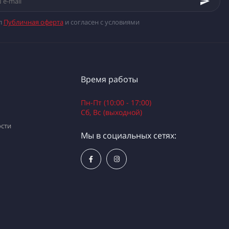
л
Публичная оферта
и согласен с условиями
Время работы
Пн-Пт (10:00 - 17:00)
Сб, Вс (выходной)
сти
Мы в социальных сетях: