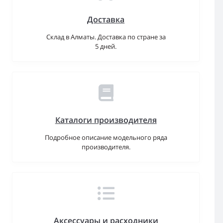
Доставка
Склад в Алматы. Доставка по стране за
5 дней.
Каталоги производителя
Подробное описание модельного ряда
производителя.
Аксессуары и расходники