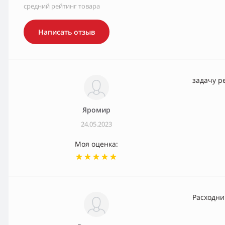
средний рейтинг товара
Написать отзыв
задачу р
Яромир
24.05.2023
Моя оценка:
Расходни