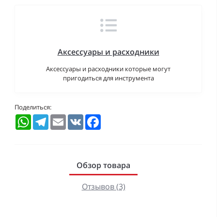
Аксессуары и расходники
Аксессуары и расходники которые могут
пригодиться для инструмента
Поделиться:
WhatsApp
Telegram
Email
VK
Facebook
Обзор товара
Отзывов (3)