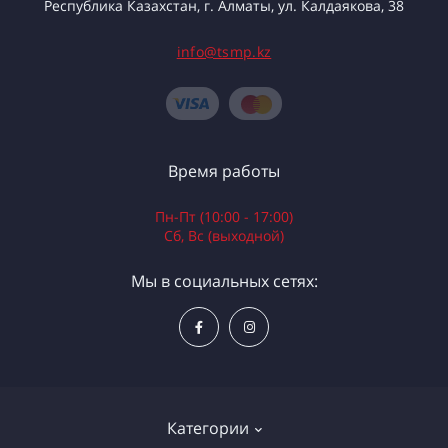
Республика Казахстан, г. Алматы, ул. Калдаякова, 38
info@tsmp.kz
Время работы
Пн-Пт (10:00 - 17:00)
Сб, Вс (выходной)
Мы в социальных сетях:
Категории