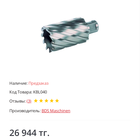
Наличие:
Предзаказ
Код Товара: KBL040
Отзывы:
(3)
Производитель:
BDS Maschinen
26 944 тг.