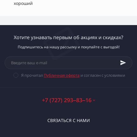
хороший
Хотите узнавать первым об акциях и скидках?
Подпишитесь на нашу рассылку и покупайте с выгодой!
Я прочитал
Публичная оферта
и согласен с условиями
+7 (727) 293‒83‒16
СВЯЗАТЬСЯ С НАМИ