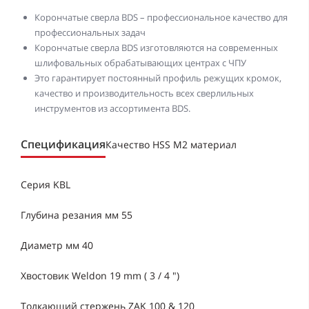
Корончатые сверла BDS – профессиональное качество для
профессиональных задач
Корончатые сверла BDS изготовляются на современных
шлифовальных обрабатывающих центрах с ЧПУ
Это гарантирует постоянный профиль режущих кромок,
качество и производительность всех сверлильных
инструментов из ассортимента BDS.
Спецификация
Качество HSS M2 материал
Серия KBL
Глубина резания мм 55
Диаметр мм 40
Хвостовик Weldon 19 mm ( 3 / 4 ")
Толкающий стержень ZAK 100 & 120