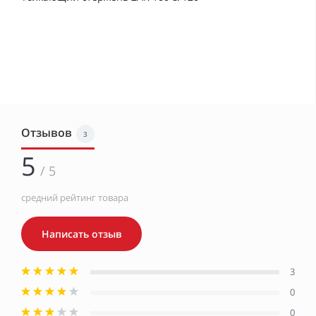
Отзывов
3
5
/ 5
средний рейтинг товара
Написать отзыв
3
0
0