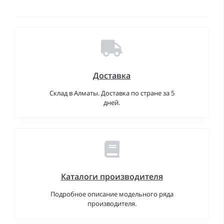
Доставка
Склад в Алматы. Доставка по стране за 5
дней.
Каталоги производителя
Подробное описание модельного ряда
производителя.