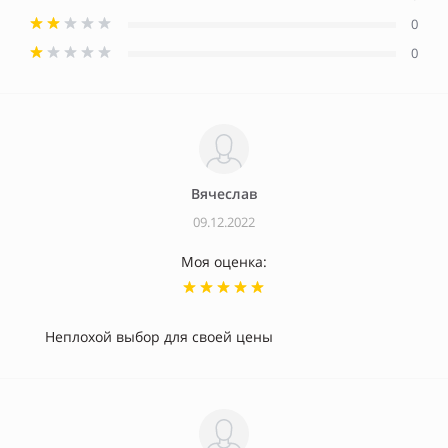
0
0
Вячеслав
09.12.2022
Моя оценка:
Неплохой выбор для своей цены