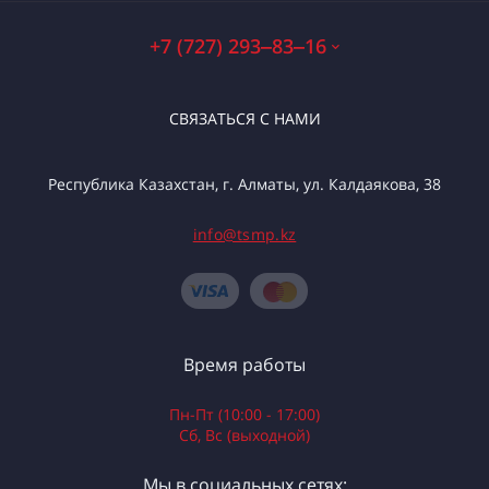
+7 (727) 293‒83‒16
СВЯЗАТЬСЯ С НАМИ
Республика Казахстан, г. Алматы, ул. Калдаякова, 38
info@tsmp.kz
Время работы
Пн-Пт (10:00 - 17:00)
Сб, Вс (выходной)
Мы в социальных сетях: