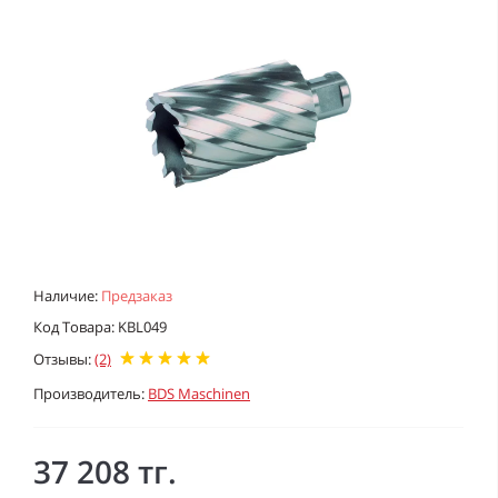
Наличие:
Предзаказ
Код Товара: KBL049
Отзывы:
(2)
Производитель:
BDS Maschinen
37 208 тг.