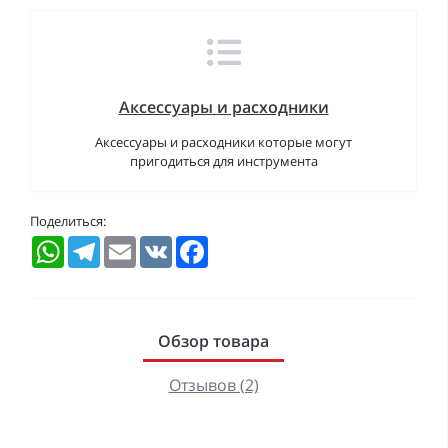
Аксессуары и расходники
Аксессуары и расходники которые могут
пригодиться для инструмента
Поделиться:
WhatsApp
Telegram
Email
VK
Facebook
Обзор товара
Отзывов (2)