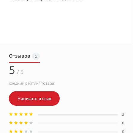
Отзывов
2
5
/ 5
средний рейтинг товара
Написать отзыв
2
0
0