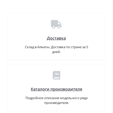
Доставка
Склад в Алматы. Доставка по стране за 5
дней.
Каталоги производителя
Подробное описание модельного ряда
производителя.