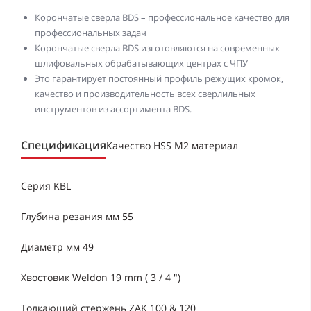
Корончатые сверла BDS – профессиональное качество для
профессиональных задач
Корончатые сверла BDS изготовляются на современных
шлифовальных обрабатывающих центрах с ЧПУ
Это гарантирует постоянный профиль режущих кромок,
качество и производительность всех сверлильных
инструментов из ассортимента BDS.
Спецификация
Качество HSS M2 материал
Серия KBL
Глубина резания мм 55
Диаметр мм 49
Хвостовик Weldon 19 mm ( 3 / 4 ")
Толкающий стержень ZAK 100 & 120