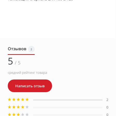
Отзывов
2
5
/ 5
средний рейтинг товара
Написать отзыв
2
0
0