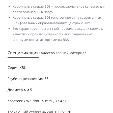
Корончатые сверла BDS – профессиональное качество для
профессиональных задач
Корончатые сверла BDS изготовляются на современных
шлифовальных обрабатывающих центрах с ЧПУ
Это гарантирует постоянный профиль режущих кромок,
качество и производительность всех сверлильных
инструментов из ассортимента BDS.
Спецификация
Качество HSS M2 материал
Серия KBL
Глубина резания мм 55
Диаметр мм 51
Хвостовик Weldon 19 mm ( 3 / 4 ")
Толкающий стержень ZAK 100 & 120