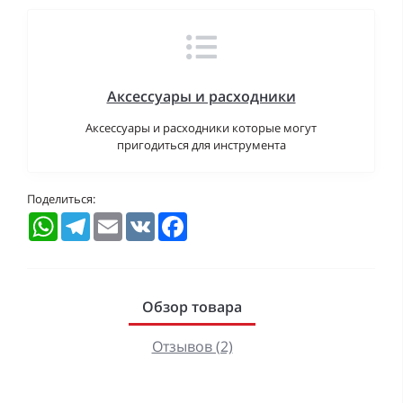
Аксессуары и расходники
Аксессуары и расходники которые могут
пригодиться для инструмента
Поделиться:
WhatsApp
Telegram
Email
VK
Facebook
Обзор товара
Отзывов (2)