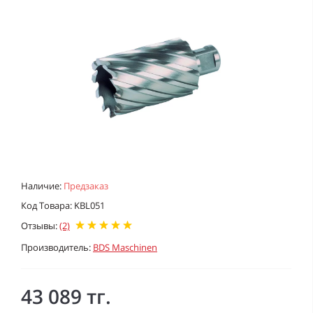
Наличие:
Предзаказ
Код Товара: KBL051
Отзывы:
(2)
Производитель:
BDS Maschinen
43 089 тг.