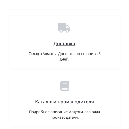
Доставка
Склад в Алматы. Доставка по стране за 5
дней.
Каталоги производителя
Подробное описание модельного ряда
производителя.