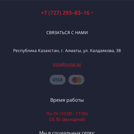
+7 (727) 293‒83‒16
СВЯЗАТЬСЯ С НАМИ
Республика Казахстан, г. Алматы, ул. Калдаякова, 38
info@tsmp.kz
Время работы
Пн-Пт (10:00 - 17:00)
Сб, Вс (выходной)
Мы в социальных сетях: