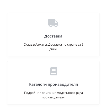
Доставка
Склад в Алматы. Доставка по стране за 5
дней.
Каталоги производителя
Подробное описание модельного ряда
производителя.