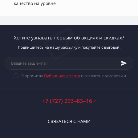
качество на уровне
Хотите узнавать первым об акциях и скидках?
Подпишитесь на нашу рассылку и покупайте с выгодой!
Я прочитал
Публичная оферта
и согласен с условиями
+7 (727) 293‒83‒16
СВЯЗАТЬСЯ С НАМИ