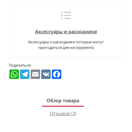
Аксессуары и расходники
Аксессуары и расходники которые могут
пригодиться для инструмента
Поделиться:
WhatsApp
Telegram
Email
VK
Facebook
Обзор товара
Отзывов (3)