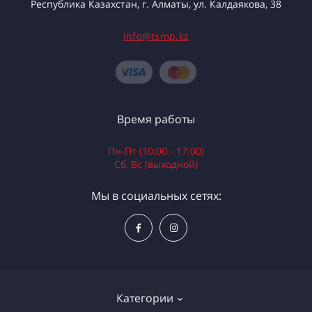
Республика Казахстан, г. Алматы, ул. Калдаякова, 38
info@tsmp.kz
Время работы
Пн-Пт (10:00 - 17:00)
Сб, Вс (выходной)
Мы в социальных сетях:
Категории