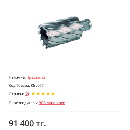
Наличие:
Предзаказ
Код Товара: KBL077
Отзывы:
(2)
Производитель:
BDS Maschinen
91 400 тг.