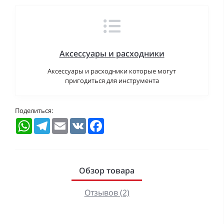
Аксессуары и расходники
Аксессуары и расходники которые могут
пригодиться для инструмента
Поделиться:
WhatsApp
Telegram
Email
VK
Facebook
Обзор товара
Отзывов (2)