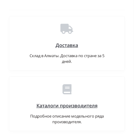
Доставка
Склад в Алматы. Доставка по стране за 5
дней.
Каталоги производителя
Подробное описание модельного ряда
производителя.