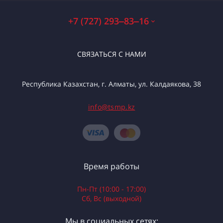
+7 (727) 293‒83‒16
СВЯЗАТЬСЯ С НАМИ
Республика Казахстан, г. Алматы, ул. Калдаякова, 38
info@tsmp.kz
Время работы
Пн-Пт (10:00 - 17:00)
Сб, Вс (выходной)
Мы в социальных сетях: