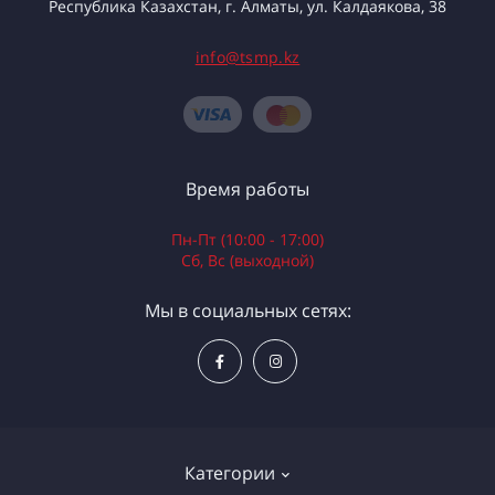
Республика Казахстан, г. Алматы, ул. Калдаякова, 38
info@tsmp.kz
Время работы
Пн-Пт (10:00 - 17:00)
Сб, Вс (выходной)
Мы в социальных сетях:
Категории