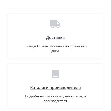
Доставка
Склад в Алматы. Доставка по стране за 5
дней.
Каталоги производителя
Подробное описание модельного ряда
производителя.