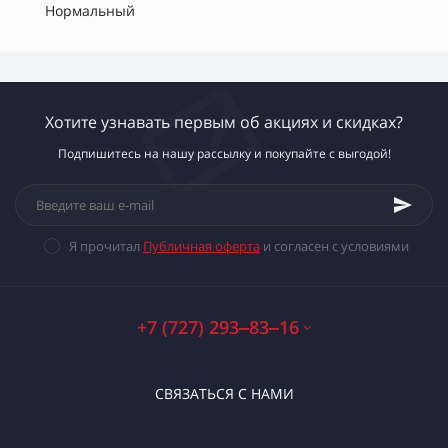
Нормальный
Хотите узнавать первым об акциях и скидках?
Подпишитесь на нашу рассылку и покупайте с выгодой!
Я прочитал
Публичная оферта
и согласен с условиями
+7 (727) 293‒83‒16
СВЯЗАТЬСЯ С НАМИ