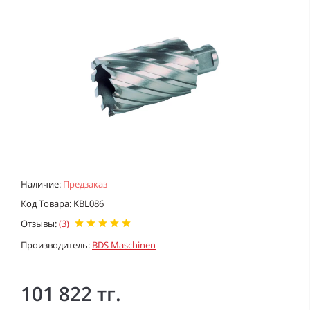
Наличие:
Предзаказ
Код Товара: KBL086
Отзывы:
(3)
Производитель:
BDS Maschinen
101 822 тг.