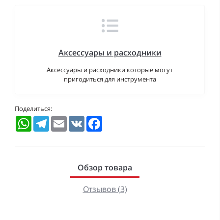
Аксессуары и расходники
Аксессуары и расходники которые могут
пригодиться для инструмента
Поделиться:
WhatsApp
Telegram
Email
VK
Facebook
Обзор товара
Отзывов (3)