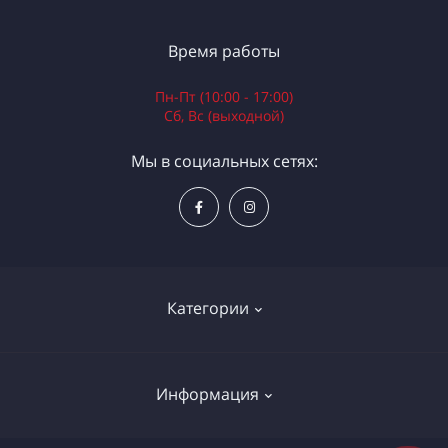
Время работы
Пн-Пт (10:00 - 17:00)
Сб, Вс (выходной)
Мы в социальных сетях:
Категории
Электроинструменты
Информация
Ручной инструмент