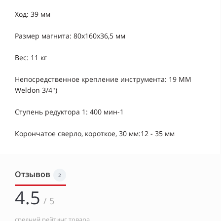
Ход: 39 мм
Размер магнита: 80x160x36,5 мм
Вес: 11 кг
Непосредственное крепление инструмента: 19 MM
Weldon 3/4")
Ступень редуктора 1: 400 мин-1
Корончатое сверло, короткое, 30 мм:12 - 35 мм
Отзывов
2
4.5
/ 5
средний рейтинг товара