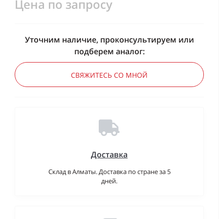
Цена по запросу
Уточним наличие, проконсультируем или
подберем аналог:
СВЯЖИТЕСЬ СО МНОЙ
Доставка
Склад в Алматы. Доставка по стране за 5
дней.