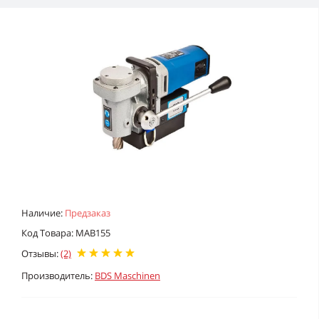
Наличие:
Предзаказ
Код Товара: MAB155
Отзывы:
(2)
Производитель:
BDS Maschinen