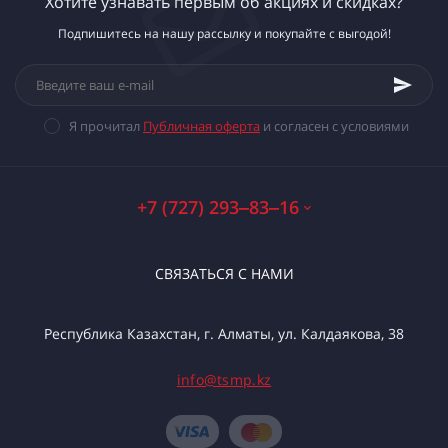
Хотите узнавать первым об акциях и скидках?
Подпишитесь на нашу рассылку и покупайте с выгодой!
Я прочитал
Публичная оферта
и согласен с условиями
+7 (727) 293‒83‒16
СВЯЗАТЬСЯ С НАМИ
Республика Казахстан, г. Алматы, ул. Калдаякова, 38
info@tsmp.kz