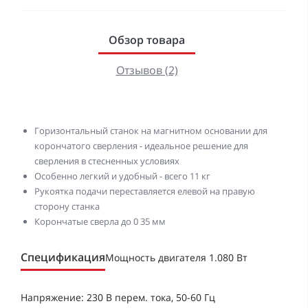
Обзор товара
Отзывов (2)
Горизонтальный станок на магнитном основании для
корончатого сверления - идеальное решение для
сверления в стесненных условиях
Особенно легкий и удобный - всего 11 кг
Рукоятка подачи переставляется елевой на правую
сторону станка
Корончатые сверла до 0 35 мм
Спецификация
Мощность двигателя 1.080 Вт
Напряжение: 230 В перем. тока, 50-60 Гц