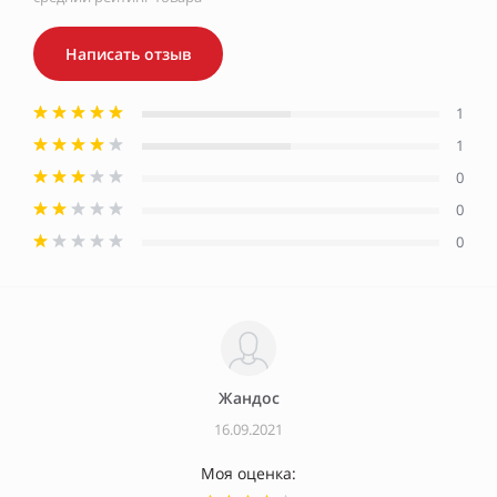
Написать отзыв
1
1
0
0
0
Жандос
16.09.2021
Моя оценка: