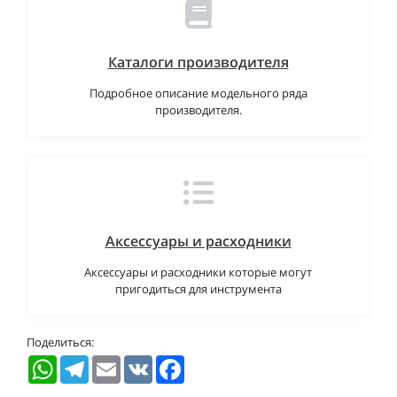
Каталоги производителя
Подробное описание модельного ряда
производителя.
Аксессуары и расходники
Аксессуары и расходники которые могут
пригодиться для инструмента
Поделиться:
WhatsApp
Telegram
Email
VK
Facebook