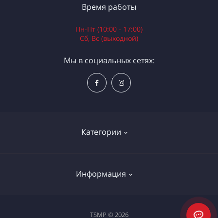
Время работы
Пн-Пт (10:00 - 17:00)
Сб, Вс (выходной)
Мы в социальных сетях:
Категории
Электроинструменты
Информация
Ручной инструмент
Измерительные инструменты
Доставка и оплата
TSMP © 2026