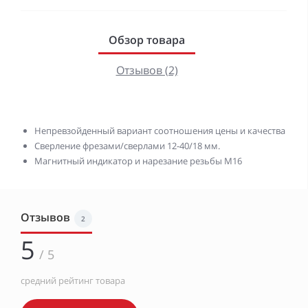
Обзор товара
Отзывов (2)
Непревзойденный вариант соотношения цены и качества
Сверление фрезами/сверлами 12-40/18 мм.
Магнитный индикатор и нарезание резьбы М16
Отзывов
2
5
/ 5
средний рейтинг товара