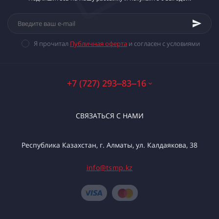
Я прочитал
Публичная оферта
и согласен с условиями
+7 (727) 293‒83‒16
СВЯЗАТЬСЯ С НАМИ
Республика Казахстан, г. Алматы, ул. Калдаякова, 38
info@tsmp.kz