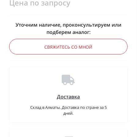
Цена по запросу
Уточним наличие, проконсультируем или
подберем аналог:
СВЯЖИТЕСЬ СО МНОЙ
Доставка
Склад в Алматы. Доставка по стране за 5
дней.