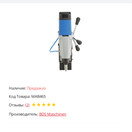
Наличие:
Предзаказ
Код Товара: MAB465
Отзывы:
(2)
Производитель:
BDS Maschinen