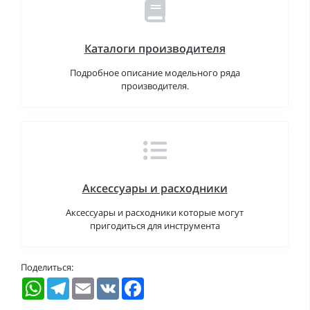
Каталоги производителя
Подробное описание модельного ряда
производителя.
Аксессуары и расходники
Аксессуары и расходники которые могут
пригодиться для инструмента
Поделиться:
WhatsApp
Telegram
Email
VK
Facebook