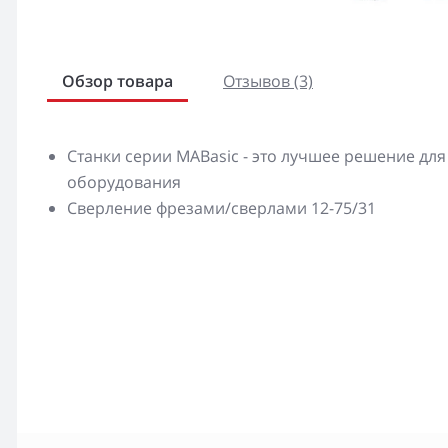
Обзор товара
Отзывов (3)
Станки серии MABasic - это лучшее решение для
оборудования
Сверление фрезами/сверлами 12-75/31