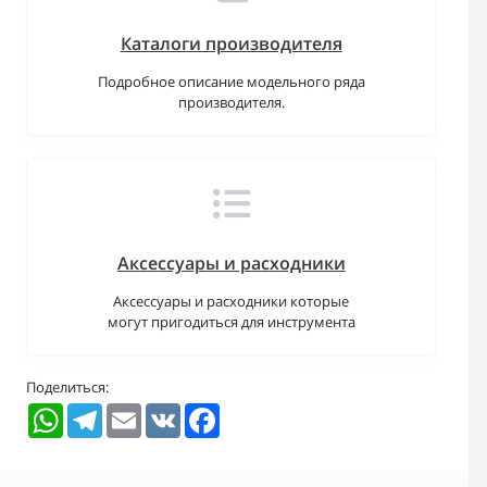
Каталоги производителя
Подробное описание модельного ряда
производителя.
Аксессуары и расходники
Аксессуары и расходники которые
могут пригодиться для инструмента
Поделиться:
WhatsApp
Telegram
Email
VK
Facebook