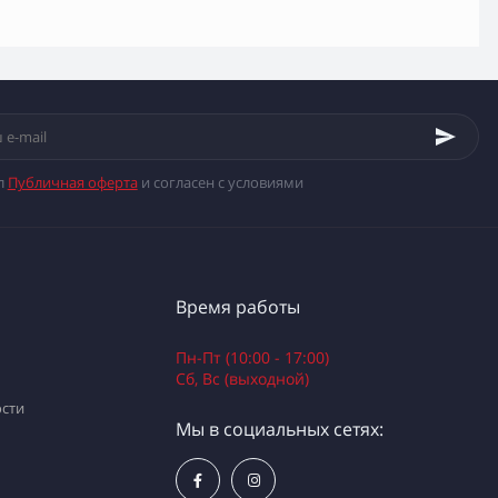
л
Публичная оферта
и согласен с условиями
Время работы
Пн-Пт (10:00 - 17:00)
Сб, Вс (выходной)
сти
Мы в социальных сетях: