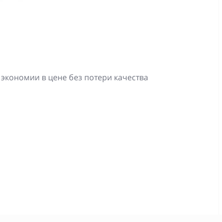
 экономии в цене без потери качества