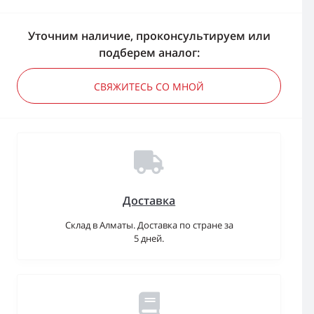
Уточним наличие, проконсультируем или
подберем аналог:
СВЯЖИТЕСЬ СО МНОЙ
Доставка
Склад в Алматы. Доставка по стране за
5 дней.