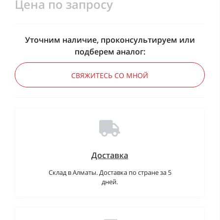
Цена по запросу
Уточним наличие, проконсультируем или
подберем аналог:
СВЯЖИТЕСЬ СО МНОЙ
Доставка
Склад в Алматы. Доставка по стране за 5
дней.