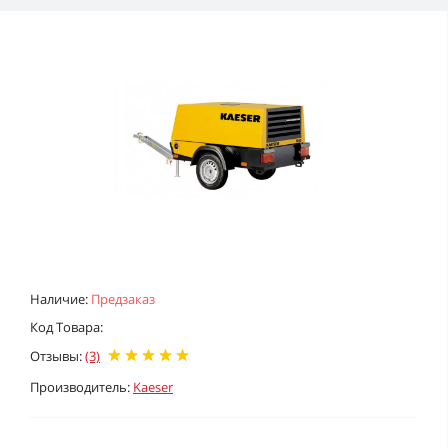
Наличие:
Предзаказ
Код Товара:
Отзывы:
(3)
Производитель:
Kaeser