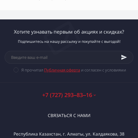
Хотите узнавать первым об акциях и скидках?
Подпишитесь на нашу рассылку и покупайте с выгодой!
Я прочитал
Публичная оферта
и согласен с условиями
+7 (727) 293‒83‒16
СВЯЗАТЬСЯ С НАМИ
Республика Казахстан, г. Алматы, ул. Калдаякова, 38