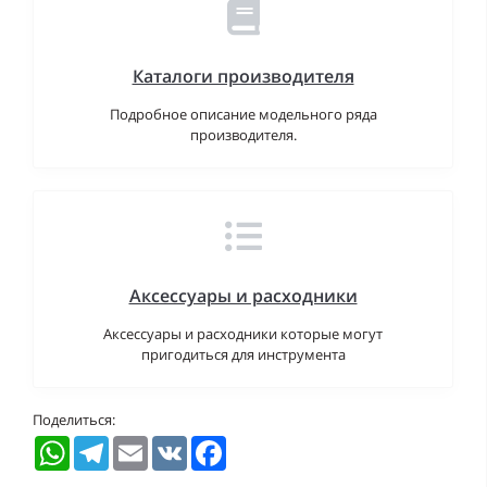
Каталоги производителя
Подробное описание модельного ряда
производителя.
Аксессуары и расходники
Аксессуары и расходники которые могут
пригодиться для инструмента
Поделиться:
WhatsApp
Telegram
Email
VK
Facebook