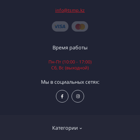
info@tsmp.kz
Время работы
Пн-Пт (10:00 - 17:00)
Сб, Вс (выходной)
Мы в социальных сетях:
Категории