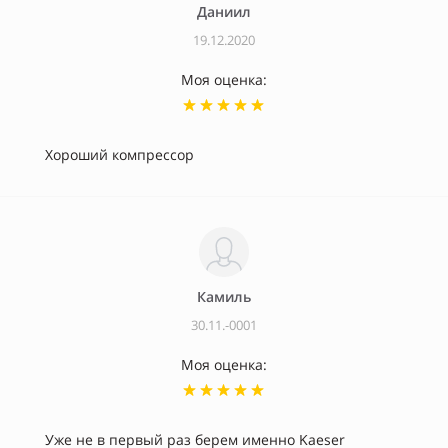
Даниил
19.12.2020
Моя оценка:
Хороший компрессор
Камиль
30.11.-0001
Моя оценка:
Уже не в первый раз берем именно Kaeser