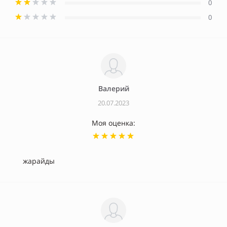
0
0
Валерий
20.07.2023
Моя оценка:
жарайды