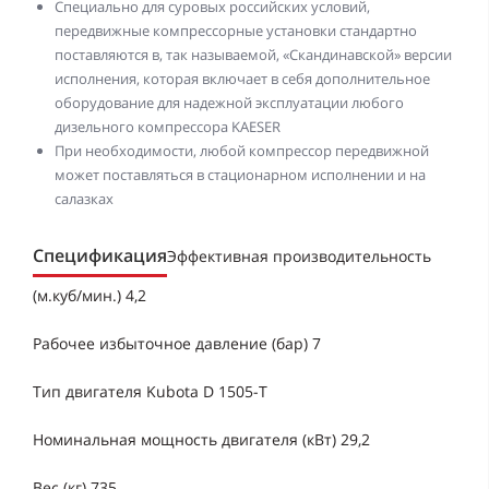
Специально для суровых российских условий,
передвижные компрессорные установки стандартно
поставляются в, так называемой, «Скандинавской» версии
исполнения, которая включает в себя дополнительное
оборудование для надежной эксплуатации любого
дизельного компрессора KAESER
При необходимости, любой компрессор передвижной
может поставляться в стационарном исполнении и на
салазках
Спецификация
Эффективная производительность
(м.куб/мин.) 4,2
Рабочее избыточное давление (бар) 7
Тип двигателя Kubota D 1505-Т
Номинальная мощность двигателя (кВт) 29,2
Вес (кг) 735