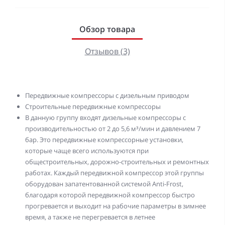
Обзор товара
Отзывов (3)
Передвижные компрессоры с дизельным приводом
Строительные передвижные компрессоры
В данную группу входят дизельные компрессоры с
производительностью от 2 до 5,6 м³/мин и давлением 7
бар. Это передвижные компрессорные установки,
которые чаще всего используются при
общестроительных, дорожно-строительных и ремонтных
работах. Каждый передвижной компрессор этой группы
оборудован запатентованной системой Anti-Frost,
благодаря которой передвижной компрессор быстро
прогревается и выходит на рабочие параметры в зимнее
время, а также не перегревается в летнее