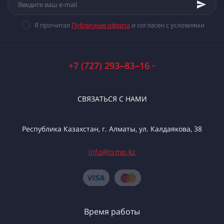
Я прочитал
Публичная оферта
и согласен с условиями
+7 (727) 293‒83‒16
СВЯЗАТЬСЯ С НАМИ
Республика Казахстан, г. Алматы, ул. Калдаякова, 38
info@tsmp.kz
Время работы