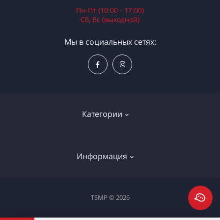
Пн-Пт (10:00 - 17:00)
Сб, Вс (выходной)
Мы в социальных сетях:
Категории
Электроинструменты
Информация
Ручной инструмент
Измерительные инструменты
Доставка и оплата
TSMP © 2026
Садовая техника
Процедура оплаты картой