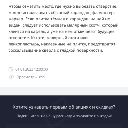
Чтобы отметить место, где нужно вырезать отверстие,
можно использовать обычный карандаш, фломастер,
маркер. Если плитка тёмная и карандаш на ней не
виден, следует использовать малярный скотч, который
клеится на кафель, а уже на нём отмечается будущее
отверстие. Кстати, малярный скотч или
лейкопластырь, наклеенные на плитку, предотвратят
соскальзывание сверла с гладкой поверхности.
01.01.2023 12:00:00
Просмотры: 899
Хотите узнавать первым об акциях и скидках?
Подпишитесь на нашу рассылку и покупайте с выгодой!