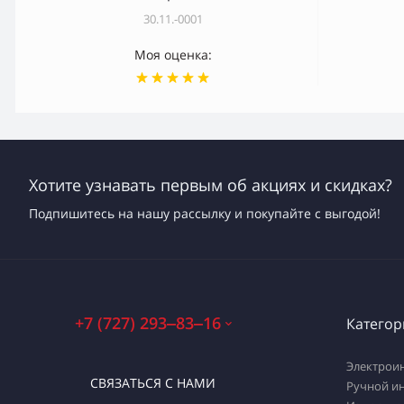
30.11.-0001
Моя оценка:
Хотите узнавать первым об акциях и скидках?
Подпишитесь на нашу рассылку и покупайте с выгодой!
+7 (727) 293‒83‒16
Категор
Электрои
СВЯЗАТЬСЯ С НАМИ
Ручной и