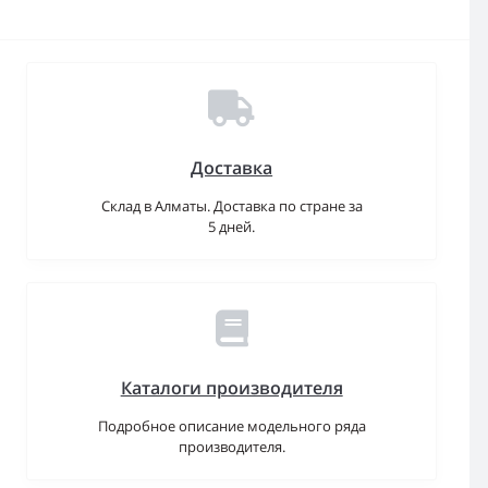
Доставка
Склад в Алматы. Доставка по стране за
5 дней.
Каталоги производителя
Подробное описание модельного ряда
производителя.