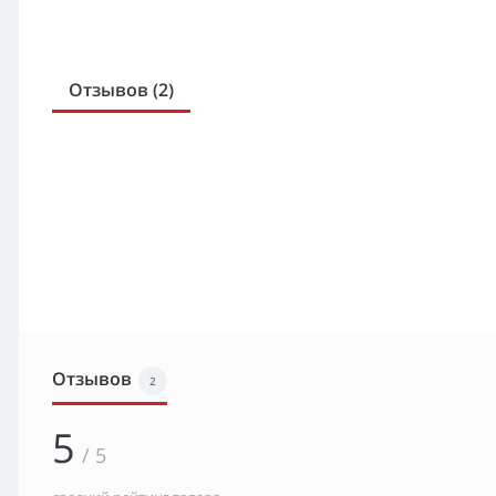
Отзывов (2)
Отзывов
2
5
/ 5