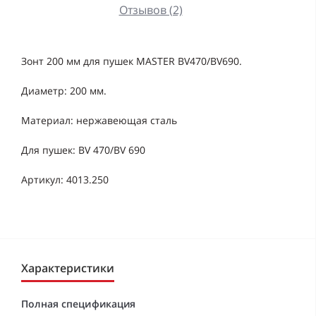
Отзывов (2)
Зонт 200 мм для пушек MASTER BV470/BV690.
Диаметр: 200 мм.
Материал: нержавеющая сталь
Для пушек: BV 470/BV 690
Артикул: 4013.250
Характеристики
Полная спецификация