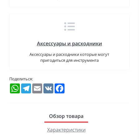
Аксессуары и расходники
Аксессуары и расходники которые могут
пригодиться для инструмента
Поделиться:
WhatsApp
Telegram
Email
VK
Facebook
Обзор товара
Характеристики