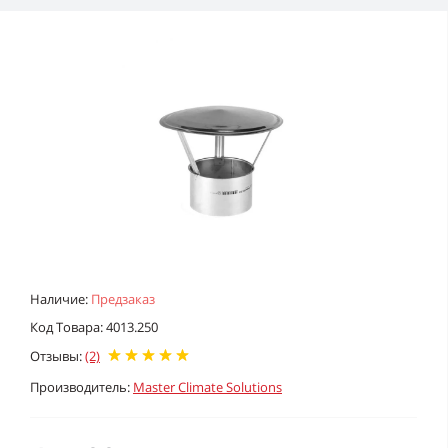
Наличие:
Предзаказ
Код Товара: 4013.250
Отзывы:
(2)
Производитель:
Master Climate Solutions