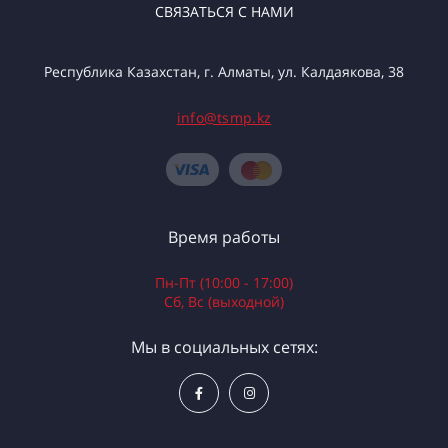
СВЯЗАТЬСЯ С НАМИ
Республика Казахстан, г. Алматы, ул. Калдаякова, 38
info@tsmp.kz
Время работы
Пн-Пт (10:00 - 17:00)
Сб, Вс (выходной)
Мы в социальных сетях: