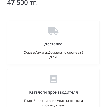
47 500 тг.
Доставка
Склад в Алматы. Доставка по стране за 5
дней.
Каталоги производителя
Подробное описание модельного ряда
производителя.