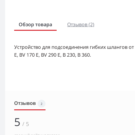
Обзор товара
Отзывов (2)
Устройство для подсоединения гибких шлангов от
E, BV 170 E, BV 290 E, B 230, B 360.
Отзывов
2
5
/ 5