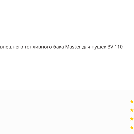
 внешнего топливного бака Master для пушек BV 110