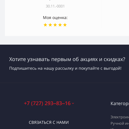
30.11.-0001
Моя оценка:
Хотите узнавать первым об акциях и скидках?
Подпишитесь на нашу рассылку и покупайте с выгодой!
+7 (727) 293‒83‒16
Категор
Электрои
СВЯЗАТЬСЯ С НАМИ
Ручной и