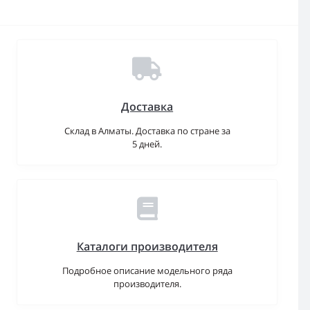
Доставка
Склад в Алматы. Доставка по стране за
5 дней.
Каталоги производителя
Подробное описание модельного ряда
производителя.