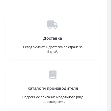
Доставка
Склад в Алматы. Доставка по стране за
5 дней.
Каталоги производителя
Подробное описание модельного ряда
производителя.