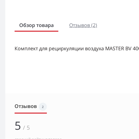
Обзор товара
Отзывов (2)
Комплект для рециркуляции воздуха MASTER BV 40
Отзывов
2
5
/ 5