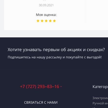
30.09.2021
Моя оценка:
Хотите узнавать первым об акциях и скидках?
Подпишитесь на нашу рассылку и покупайте с выгодой!
+7 (727) 293‒83‒16
Категор
Электрои
СВЯЗАТЬСЯ С НАМИ
Ручной и