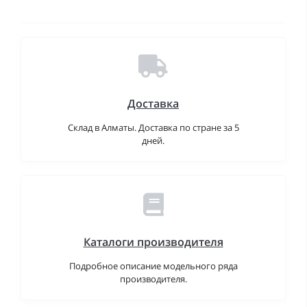
Доставка
Склад в Алматы. Доставка по стране за 5
дней.
Каталоги производителя
Подробное описание модельного ряда
производителя.