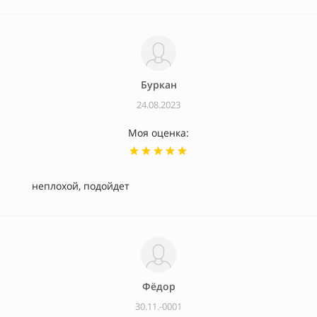
Буркан
24.08.2023
Моя оценка:
неплохой, подойдет
Фёдор
30.11.-0001