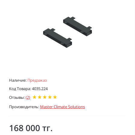
Наличие:
Предзаказ
Код Товара: 4035.224
Отзывы:
(2)
Производитель:
Master Climate Solutions
168 000 тг.