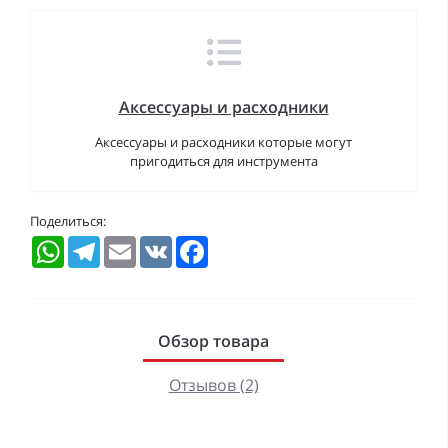
Аксессуары и расходники
Аксессуары и расходники которые могут
пригодиться для инструмента
Поделиться:
WhatsApp
Telegram
Email
VK
Facebook
Обзор товара
Отзывов (2)