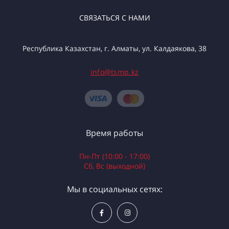
СВЯЗАТЬСЯ С НАМИ
Республика Казахстан, г. Алматы, ул. Калдаякова, 38
info@tsmp.kz
Время работы
Пн-Пт (10:00 - 17:00)
Сб, Вс (выходной)
Мы в социальных сетях: