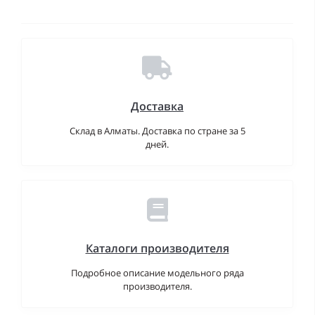
Доставка
Склад в Алматы. Доставка по стране за 5
дней.
Каталоги производителя
Подробное описание модельного ряда
производителя.