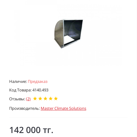
Наличие:
Предзаказ
Код Товара: 4140.493
Отзывы:
(2)
Производитель:
Master Climate Solutions
142 000 тг.