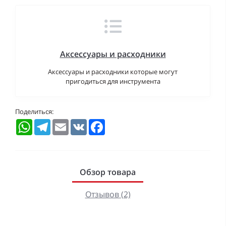
Аксессуары и расходники
Аксессуары и расходники которые могут
пригодиться для инструмента
Поделиться:
WhatsApp
Telegram
Email
VK
Facebook
Обзор товара
Отзывов (2)