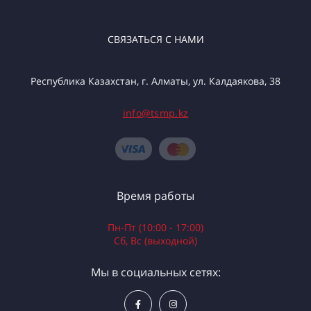
СВЯЗАТЬСЯ С НАМИ
Республика Казахстан, г. Алматы, ул. Калдаякова, 38
info@tsmp.kz
Время работы
Пн-Пт (10:00 - 17:00)
Сб, Вс (выходной)
Мы в социальных сетях: