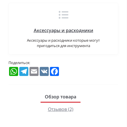
Аксессуары и расходники
Аксессуары и расходники которые могут
пригодиться для инструмента
Поделиться:
WhatsApp
Telegram
Email
VK
Facebook
Обзор товара
Отзывов (2)