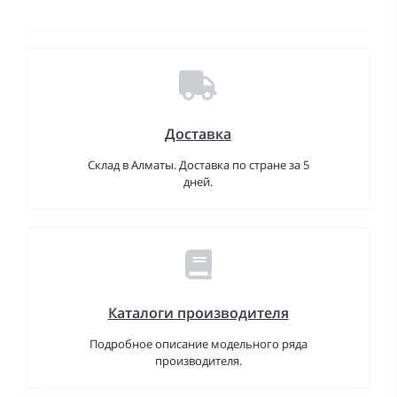
Доставка
Склад в Алматы. Доставка по стране за 5
дней.
Каталоги производителя
Подробное описание модельного ряда
производителя.