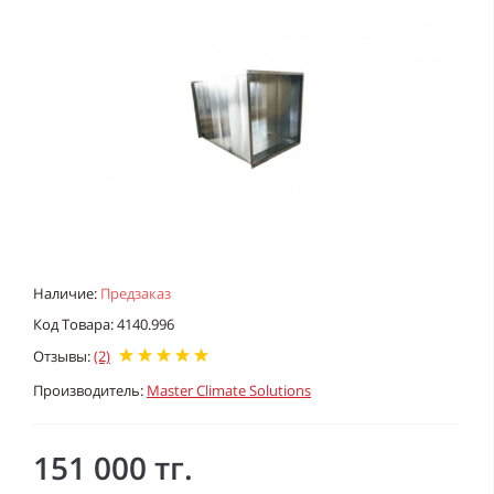
Наличие:
Предзаказ
Код Товара: 4140.996
Отзывы:
(2)
Производитель:
Master Climate Solutions
151 000 тг.