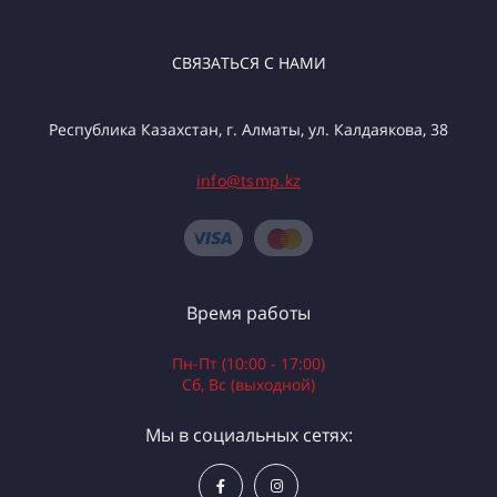
СВЯЗАТЬСЯ С НАМИ
Республика Казахстан, г. Алматы, ул. Калдаякова, 38
info@tsmp.kz
Время работы
Пн-Пт (10:00 - 17:00)
Сб, Вс (выходной)
Мы в социальных сетях: