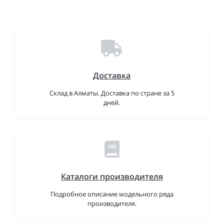
Доставка
Склад в Алматы. Доставка по стране за 5
дней.
Каталоги производителя
Подробное описание модельного ряда
производителя.