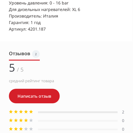
Уровень давления: 0 - 16 bar
Для дизельных нагревателей: XL 6
Производитель: Италия
Гарантия: 1 год
Артикул: 4201.187
Отзывов
2
5
/ 5
средний рейтинг товара
Написать отзыв
2
0
0