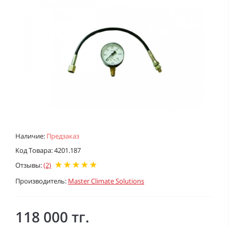
Наличие:
Предзаказ
Код Товара: 4201.187
Отзывы:
(2)
Производитель:
Master Climate Solutions
118 000 тг.