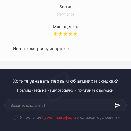
Борис
29.09.2021
Моя оценка:
Ничего экстраординарного
Хотите узнавать первым об акциях и скидках?
Подпишитесь на нашу рассылку и покупайте с выгодой!
Я прочитал
Публичная оферта
и согласен с условиями