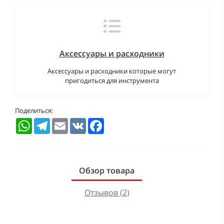
Аксессуары и расходники
Аксессуары и расходники которые могут
пригодиться для инструмента
Поделиться:
WhatsApp
Telegram
Email
VK
Facebook
Обзор товара
Отзывов (2)