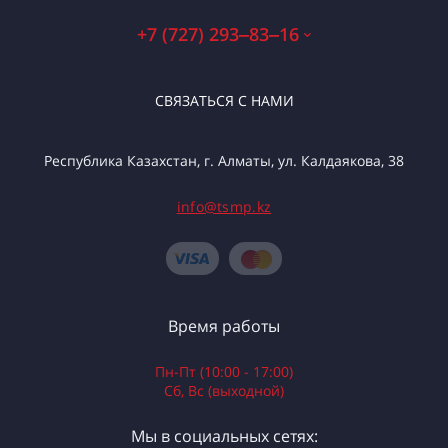
+7 (727) 293‒83‒16
СВЯЗАТЬСЯ С НАМИ
Республика Казахстан, г. Алматы, ул. Калдаякова, 38
info@tsmp.kz
Время работы
Пн-Пт (10:00 - 17:00)
Сб, Вс (выходной)
Мы в социальных сетях: