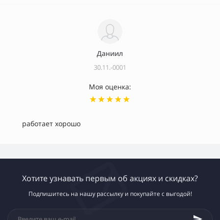
Даниил
30.11.-0001
Моя оценка:
работает хорошо
Хотите узнавать первым об акциях и скидках?
Подпишитесь на нашу рассылку и покупайте с выгодой!