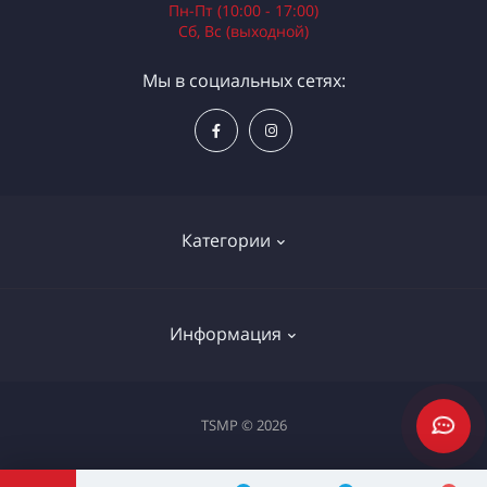
Пн-Пт (10:00 - 17:00)
Сб, Вс (выходной)
Мы в социальных сетях:
Категории
Электроинструменты
Информация
Ручной инструмент
Измерительные инструменты
Доставка и оплата
TSMP © 2026
Садовая техника
Процедура оплаты картой
Климатическое оборудование