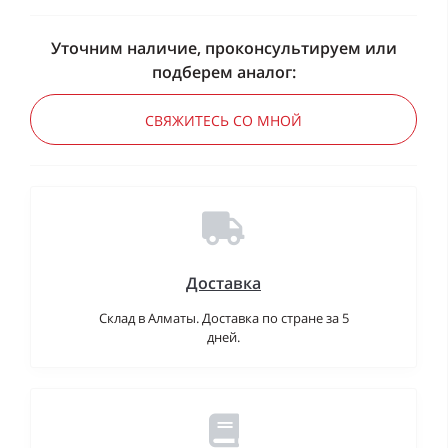
Уточним наличие, проконсультируем или
подберем аналог:
СВЯЖИТЕСЬ СО МНОЙ
Доставка
Склад в Алматы. Доставка по стране за 5
дней.