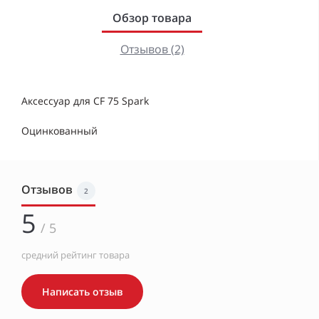
Обзор товара
Отзывов (2)
Аксессуар для CF 75 Spark
Оцинкованный
Отзывов
2
5
/ 5
средний рейтинг товара
Написать отзыв