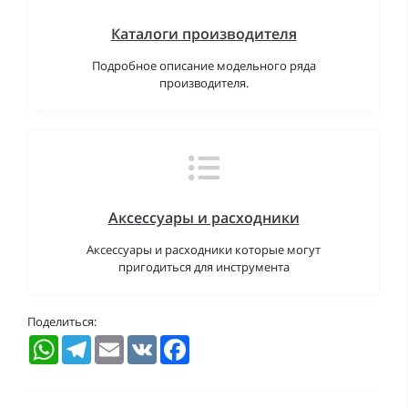
Каталоги производителя
Подробное описание модельного ряда
производителя.
Аксессуары и расходники
Аксессуары и расходники которые могут
пригодиться для инструмента
Поделиться:
WhatsApp
Telegram
Email
VK
Facebook