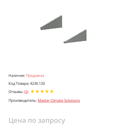
Наличие:
Предзаказ
Код Товара: 4230.120
Отзывы:
(2)
Производитель:
Master Climate Solutions
Цена по запросу