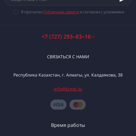
Я прочитал
Публичная оферта
и согласен с условиями
+7 (727) 293‒83‒16
СВЯЗАТЬСЯ С НАМИ
Республика Казахстан, г. Алматы, ул. Калдаякова, 38
info@tsmp.kz
Время работы