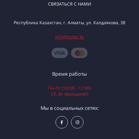
СВЯЗАТЬСЯ С НАМИ
Республика Казахстан, г. Алматы, ул. Калдаякова, 38
info@tsmp.kz
Время работы
Пн-Пт (10:00 - 17:00)
Сб, Вс (выходной)
Мы в социальных сетях: