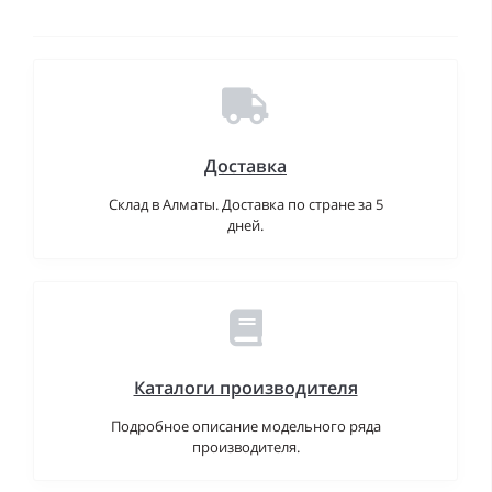
Доставка
Склад в Алматы. Доставка по стране за 5
дней.
Каталоги производителя
Подробное описание модельного ряда
производителя.