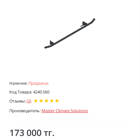
Наличие:
Предзаказ
Код Товара: 4240.560
Отзывы:
(2)
Производитель:
Master Climate Solutions
173 000 тг.