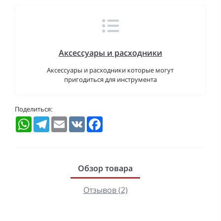
Аксессуары и расходники
Аксессуары и расходники которые могут
пригодиться для инструмента
Поделиться:
WhatsApp
Telegram
Email
VK
Facebook
Обзор товара
Отзывов (2)