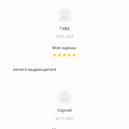
Гафу
13.01.2024
Моя оценка:
ничего выдающегося
Сергей
30.11.-0001