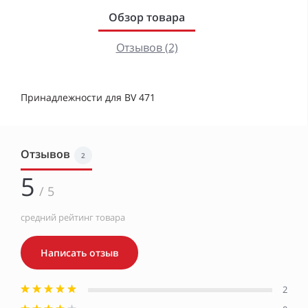
Обзор товара
Отзывов (2)
Принадлежности для BV 471
Отзывов
2
5
/ 5
средний рейтинг товара
Написать отзыв
2