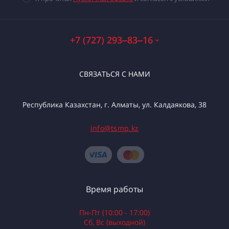
+7 (727) 293‒83‒16
СВЯЗАТЬСЯ С НАМИ
Республика Казахстан, г. Алматы, ул. Калдаякова, 38
info@tsmp.kz
Время работы
Пн-Пт (10:00 - 17:00)
Сб, Вс (выходной)