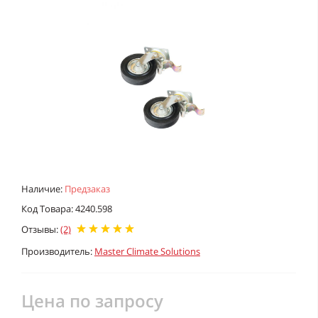
Наличие:
Предзаказ
Код Товара: 4240.598
Отзывы:
(2)
Производитель:
Master Climate Solutions
Цена по запросу