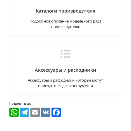
Каталоги производителя
Подробное описание модельного ряда
производителя.
Аксессуары и расходники
Аксессуары и расходники которые могут
пригодиться для инструмента
Поделиться:
WhatsApp
Telegram
Email
VK
Facebook