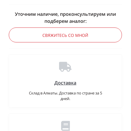
Уточним наличие, проконсультируем или
подберем аналог:
СВЯЖИТЕСЬ СО МНОЙ
Доставка
Склад в Алматы. Доставка по стране за 5
дней.