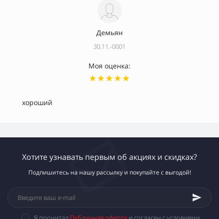
Демьян
30.11.-0001
Моя оценка:
хороший
Хотите узнавать первым об акциях и скидках?
Подпишитесь на нашу рассылку и покупайте с выгодой!
Я прочитал
Публичная оферта
и согласен с условиями