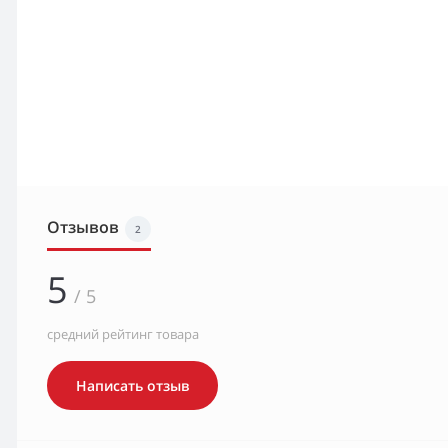
Отзывов
2
5
/ 5
средний рейтинг товара
Написать отзыв