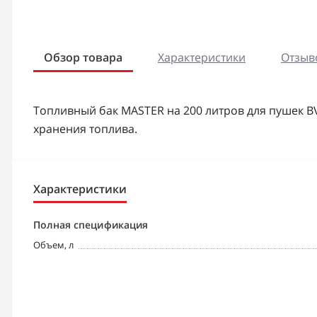
Обзор товара
Характеристики
Отзыво
Топливный бак MASTER на 200 литров для пушек BV
хранения топлива.
Характеристики
Полная спецификация
Объем, л