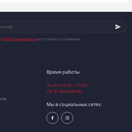
л
Публичная оферта
и согласен с условиями
Время работы
Пн-Пт (10:00 - 17:00)
Сб, Вс (выходной)
сти
Мы в социальных сетях: