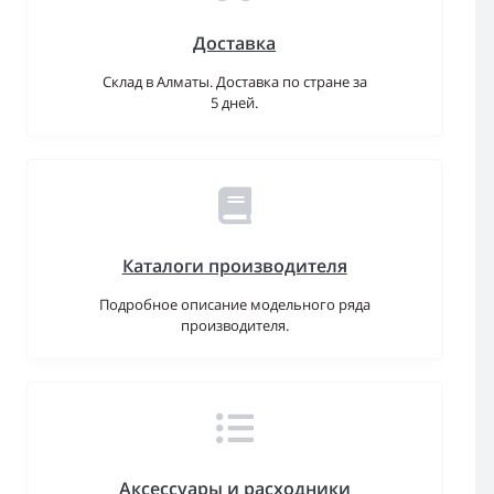
Доставка
Склад в Алматы. Доставка по стране за
5 дней.
Каталоги производителя
Подробное описание модельного ряда
производителя.
Аксессуары и расходники