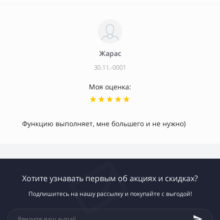
Жарас
30.11.-0001
Моя оценка:
Функцию выполняет, мне большего и не нужно)
Хотите узнавать первым об акциях и скидках?
Подпишитесь на нашу рассылку и покупайте с выгодой!