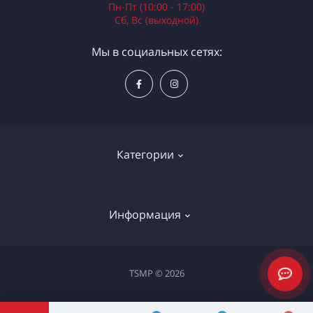
Пн-Пт (10:00 - 17:00)
Сб, Вс (выходной)
Мы в социальных сетях:
Категории
Электроинструменты
Информация
Ручной инструмент
Измерительные инструменты
Доставка и оплата
TSMP © 2026
Садовая техника
Процедура оплаты картой
Климатическое оборудование