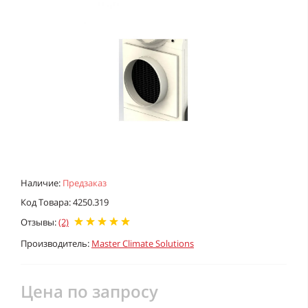
Наличие:
Предзаказ
Код Товара: 4250.319
Отзывы:
(2)
Производитель:
Master Climate Solutions
Цена по запросу