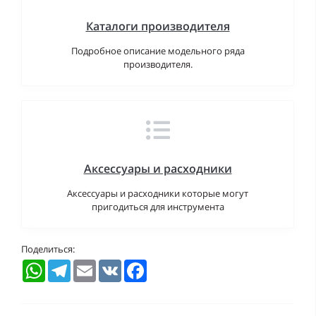
Каталоги производителя
Подробное описание модельного ряда
производителя.
Аксессуары и расходники
Аксессуары и расходники которые могут
пригодиться для инструмента
Поделиться:
WhatsApp
Telegram
Email
VK
Facebook