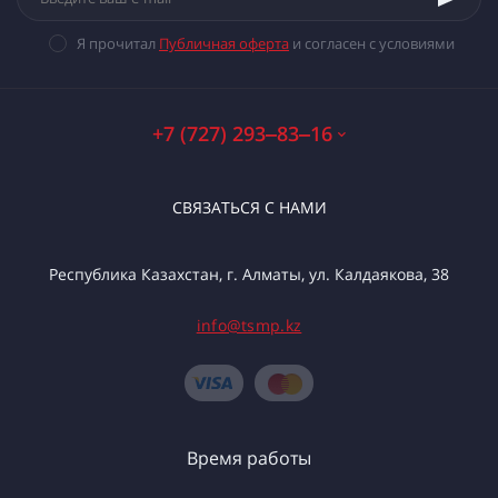
Я прочитал
Публичная оферта
и согласен с условиями
+7 (727) 293‒83‒16
СВЯЗАТЬСЯ С НАМИ
Республика Казахстан, г. Алматы, ул. Калдаякова, 38
info@tsmp.kz
Время работы