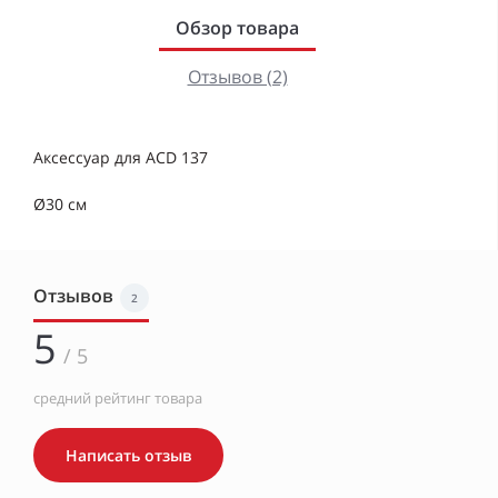
Обзор товара
Отзывов (2)
Аксессуар для ACD 137
Ø30 см
Отзывов
2
5
/ 5
средний рейтинг товара
Написать отзыв