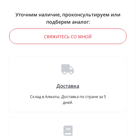
Уточним наличие, проконсультируем или
подберем аналог:
СВЯЖИТЕСЬ СО МНОЙ
Доставка
Склад в Алматы. Доставка по стране за 5
дней.