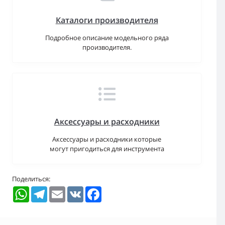
Каталоги производителя
Подробное описание модельного ряда
производителя.
Аксессуары и расходники
Аксессуары и расходники которые
могут пригодиться для инструмента
Поделиться:
WhatsApp
Telegram
Email
VK
Facebook