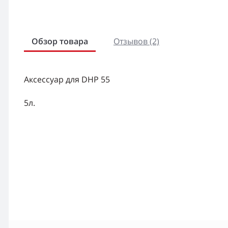
Обзор товара
Отзывов (2)
Аксессуар для DHP 55
5л.