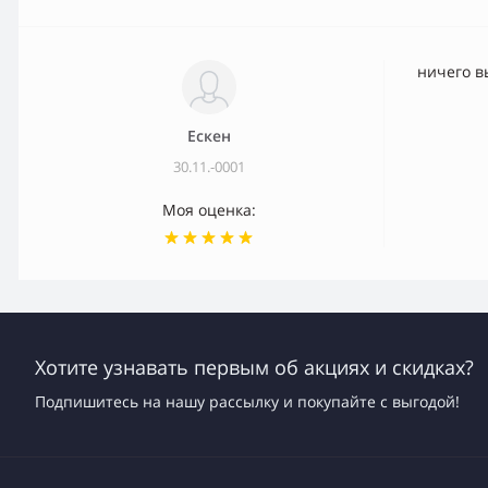
ничего 
Ескен
30.11.-0001
Моя оценка:
Хотите узнавать первым об акциях и скидках?
Подпишитесь на нашу рассылку и покупайте с выгодой!