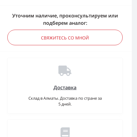
Уточним наличие, проконсультируем или
подберем аналог:
СВЯЖИТЕСЬ СО МНОЙ
Доставка
Склад в Алматы. Доставка по стране за
5 дней.