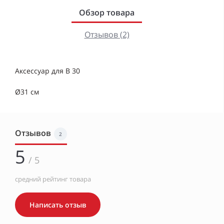
Обзор товара
Отзывов (2)
Аксессуар для B 30
Ø31 см
Отзывов
2
5
/ 5
средний рейтинг товара
Написать отзыв