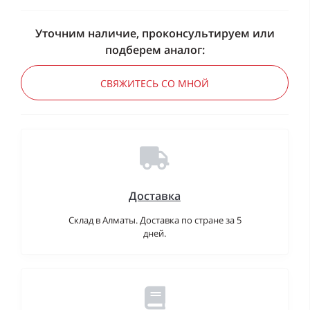
Уточним наличие, проконсультируем или
подберем аналог:
СВЯЖИТЕСЬ СО МНОЙ
Доставка
Склад в Алматы. Доставка по стране за 5
дней.