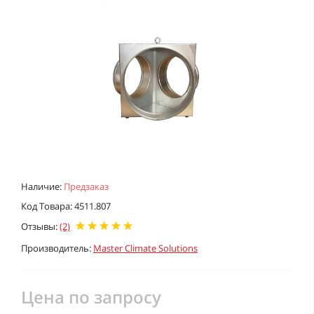
Наличие:
Предзаказ
Код Товара: 4511.807
Отзывы:
(2)
Производитель:
Master Climate Solutions
Цена по запросу