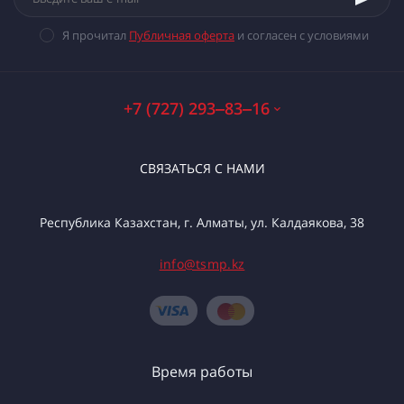
Я прочитал
Публичная оферта
и согласен с условиями
+7 (727) 293‒83‒16
СВЯЗАТЬСЯ С НАМИ
Республика Казахстан, г. Алматы, ул. Калдаякова, 38
info@tsmp.kz
Время работы