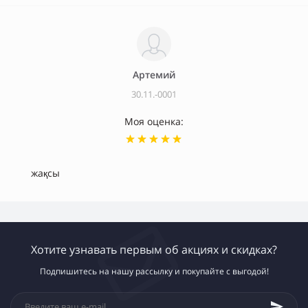
Артемий
30.11.-0001
Моя оценка:
жақсы
Хотите узнавать первым об акциях и скидках?
Подпишитесь на нашу рассылку и покупайте с выгодой!