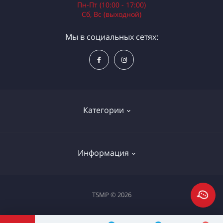
Пн-Пт (10:00 - 17:00)
Сб, Вс (выходной)
Мы в социальных сетях:
Категории
Электроинструменты
Информация
Ручной инструмент
Измерительные инструменты
Доставка и оплата
TSMP © 2026
Садовая техника
Процедура оплаты картой
Климатическое оборудование