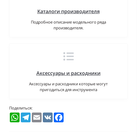
Каталоги производителя
Подробное описание модельного ряда
производителя.
Аксессуары и расходники
Аксессуары и расходники которые могут
пригодиться для инструмента
Поделиться:
WhatsApp
Telegram
Email
VK
Facebook