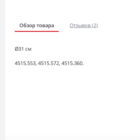
Обзор товара
Отзывов (2)
Ø31 см
4515.553, 4515.572, 4515.360.