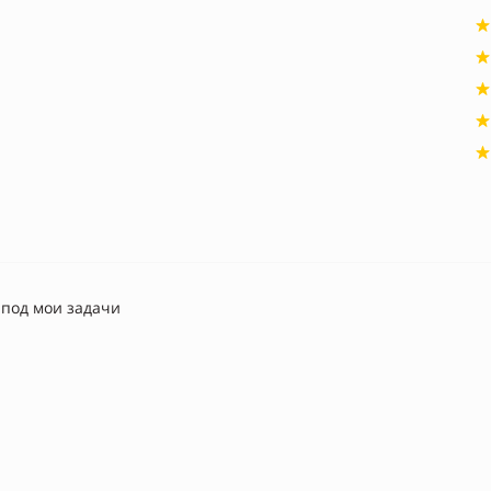
под мои задачи