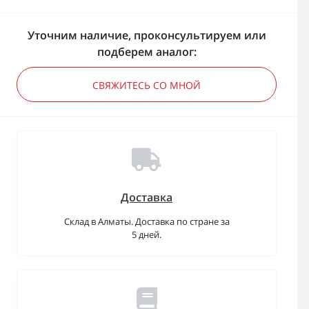
Уточним наличие, проконсультируем или
подберем аналог:
СВЯЖИТЕСЬ СО МНОЙ
Доставка
Склад в Алматы. Доставка по стране за
5 дней.