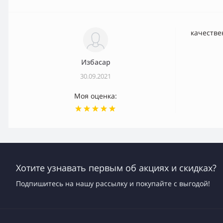
качестве
Избасар
30.09.2021
Моя оценка:
Хотите узнавать первым об акциях и скидках?
Подпишитесь на нашу рассылку и покупайте с выгодой!