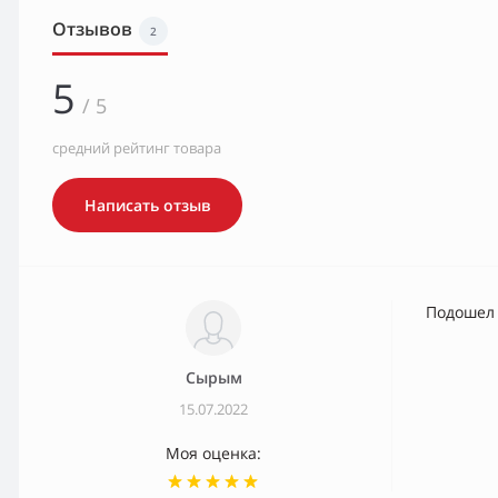
Отзывов
2
5
/ 5
средний рейтинг товара
Написать отзыв
Подошел 
Сырым
15.07.2022
Моя оценка: