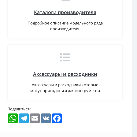
Каталоги производителя
Подробное описание модельного ряда
производителя.
Аксессуары и расходники
Аксессуары и расходники которые
могут пригодиться для инструмента
Поделиться:
WhatsApp
Telegram
Email
VK
Facebook